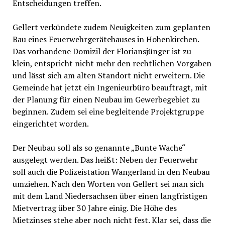
Entscheidungen treffen.
Gellert verkündete zudem Neuigkeiten zum geplanten
Bau eines Feuerwehrgerätehauses in Hohenkirchen.
Das vorhandene Domizil der Floriansjünger ist zu
klein, entspricht nicht mehr den rechtlichen Vorgaben
und lässt sich am alten Standort nicht erweitern. Die
Gemeinde hat jetzt ein Ingenieurbüro beauftragt, mit
der Planung für einen Neubau im Gewerbegebiet zu
beginnen. Zudem sei eine begleitende Projektgruppe
eingerichtet worden.
Der Neubau soll als so genannte „Bunte Wache“
ausgelegt werden. Das heißt: Neben der Feuerwehr
soll auch die Polizeistation Wangerland in den Neubau
umziehen. Nach den Worten von Gellert sei man sich
mit dem Land Niedersachsen über einen langfristigen
Mietvertrag über 30 Jahre einig. Die Höhe des
Mietzinses stehe aber noch nicht fest. Klar sei, dass die