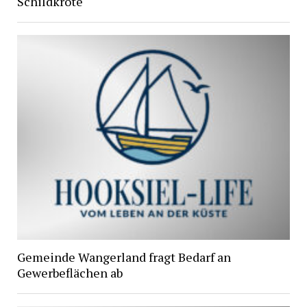
Schildkröte
Gemeinde Wangerland fragt Bedarf an
Gewerbeflächen ab