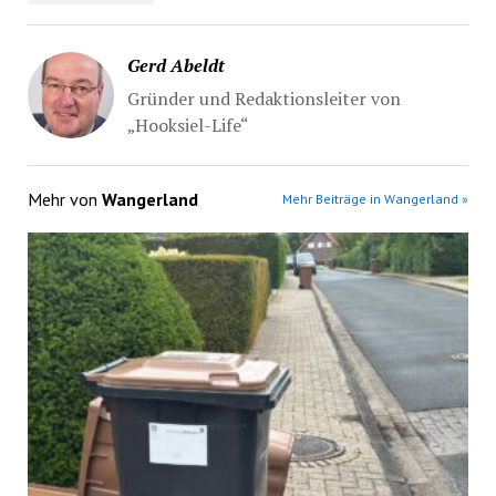
Gerd Abeldt
Gründer und Redaktionsleiter von
„Hooksiel-Life“
Mehr von
Wangerland
Mehr Beiträge in Wangerland »