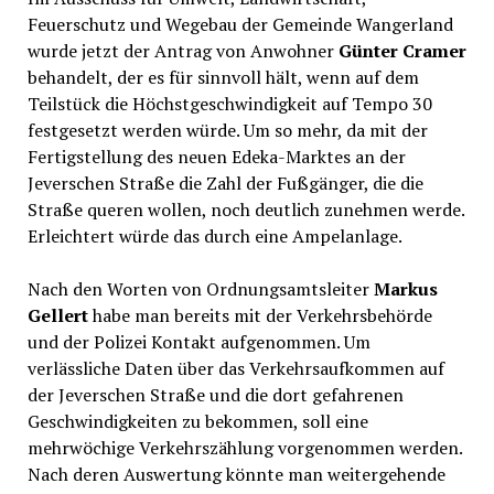
Feuerschutz und Wegebau der Gemeinde Wangerland
wurde jetzt der Antrag von Anwohner
Günter Cramer
behandelt, der es für sinnvoll hält, wenn auf dem
Teilstück die Höchstgeschwindigkeit auf Tempo 30
festgesetzt werden würde. Um so mehr, da mit der
Fertigstellung des neuen Edeka-Marktes an der
Jeverschen Straße die Zahl der Fußgänger, die die
Straße queren wollen, noch deutlich zunehmen werde.
Erleichtert würde das durch eine Ampelanlage.
Nach den Worten von Ordnungsamtsleiter
Markus
Gellert
habe man bereits mit der Verkehrsbehörde
und der Polizei Kontakt aufgenommen. Um
verlässliche Daten über das Verkehrsaufkommen auf
der Jeverschen Straße und die dort gefahrenen
Geschwindigkeiten zu bekommen, soll eine
mehrwöchige Verkehrszählung vorgenommen werden.
Nach deren Auswertung könnte man weitergehende