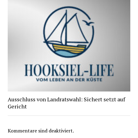
Ausschluss von Landratswahl: Sichert setzt auf
Gericht
Kommentare sind deaktiviert.