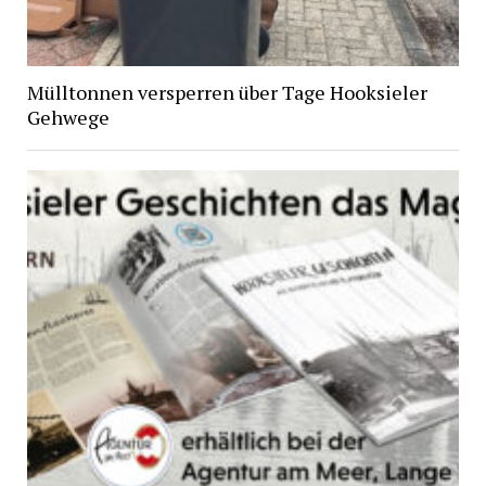
Mülltonnen versperren über Tage Hooksieler
Gehwege