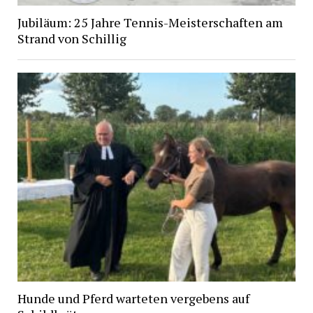
Jubiläum: 25 Jahre Tennis-Meisterschaften am
Strand von Schillig
Hunde und Pferd warteten vergebens auf