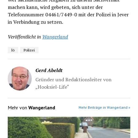
machen kann, wird gebeten, sich unter der
Telefonnummer 04461/7449-0 mit der Polizei in Jever
in Verbindung zu setzen.
Veröffentlicht in
Wangerland
lö
Polizei
Gerd Abeldt
Gründer und Redaktionsleiter von
„Hooksiel-Life“
Mehr von
Wangerland
Mehr Beiträge in Wangerland »