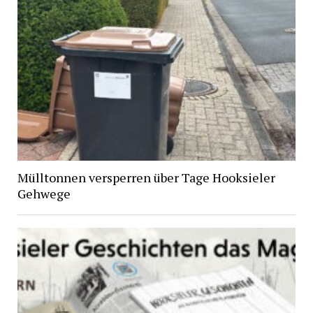
Mülltonnen versperren über Tage Hooksieler
Gehwege