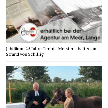
Jubiläum: 25 Jahre Tennis-Meisterschaften am
Strand von Schillig