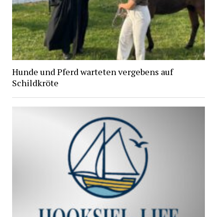
Hunde und Pferd warteten vergebens auf
Schildkröte