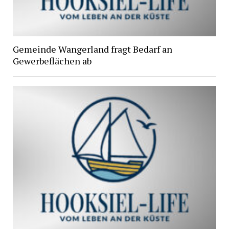
Gemeinde Wangerland fragt Bedarf an
Gewerbeflächen ab