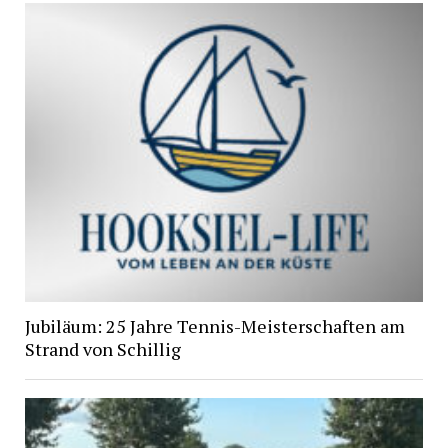
Jubiläum: 25 Jahre Tennis-Meisterschaften am
Strand von Schillig