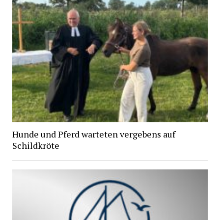
Hunde und Pferd warteten vergebens auf
Schildkröte