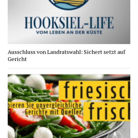
Ausschluss von Landratswahl: Sichert setzt auf
Gericht