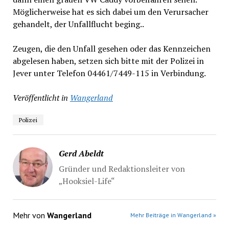
Möglicherweise hat es sich dabei um den Verursacher
gehandelt, der Unfallflucht beging..
Zeugen, die den Unfall gesehen oder das Kennzeichen
abgelesen haben, setzen sich bitte mit der Polizei in
Jever unter Telefon 04461/7449-115 in Verbindung.
Veröffentlicht in
Wangerland
Polizei
Gerd Abeldt
Gründer und Redaktionsleiter von
„Hooksiel-Life“
Mehr von
Wangerland
Mehr Beiträge in Wangerland »