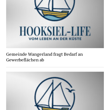
Gemeinde Wangerland fragt Bedarf an
Gewerbeflächen ab