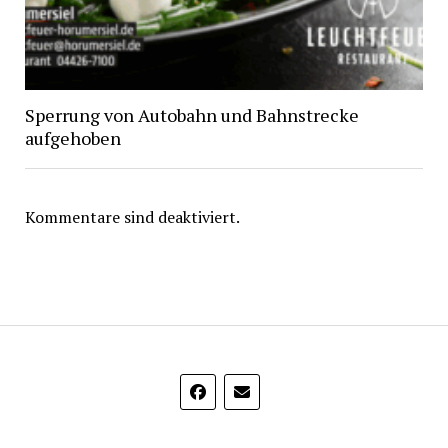
Sperrung von Autobahn und Bahnstrecke
aufgehoben
Kommentare sind deaktiviert.