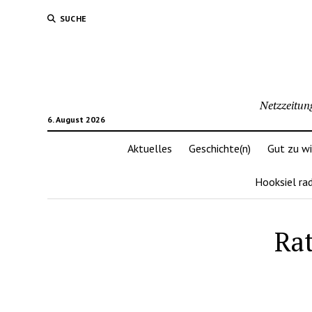
SUCHE
Netzzeitun
6. August 2026
Aktuelles
Geschichte(n)
Gut zu w
Hooksiel ra
Rat