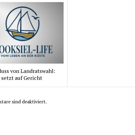
luss von Landratswahl:
 setzt auf Gericht
are sind deaktiviert.