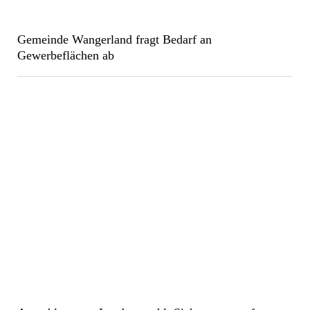
Gemeinde Wangerland fragt Bedarf an
Gewerbeflächen ab