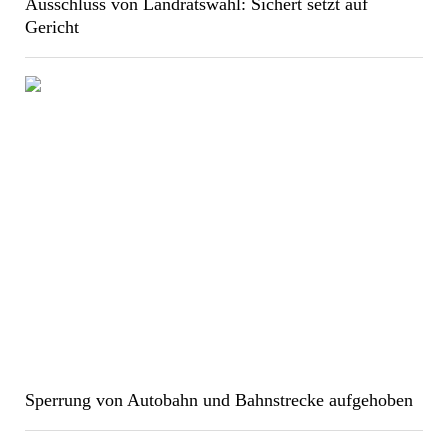
Ausschluss von Landratswahl: Sichert setzt auf
Gericht
Sperrung von Autobahn und Bahnstrecke aufgehoben