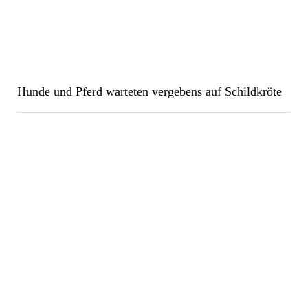
Hunde und Pferd warteten vergebens auf Schildkröte