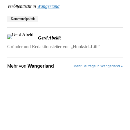
Veröffentlicht in
Wangerland
Kommunalpolitik
Gerd Abeldt
Gründer und Redaktionsleiter von „Hooksiel-Life“
Mehr von
Wangerland
Mehr Beiträge in Wangerland »