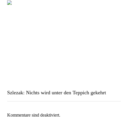
Szlezak: Nichts wird unter den Teppich gekehrt
Kommentare sind deaktiviert.