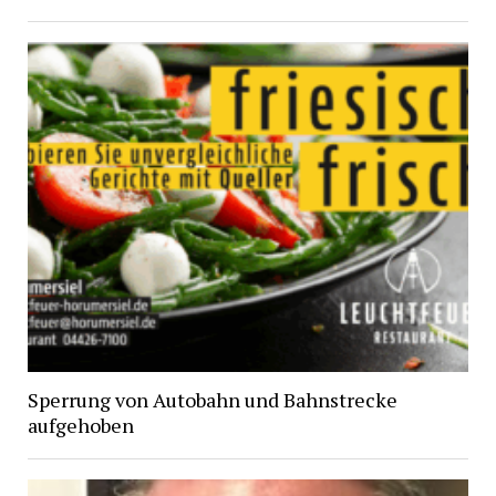
Sperrung von Autobahn und Bahnstrecke
aufgehoben