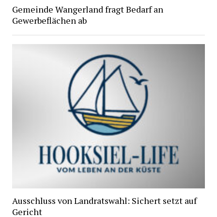
Gemeinde Wangerland fragt Bedarf an
Gewerbeflächen ab
Ausschluss von Landratswahl: Sichert setzt auf
Gericht