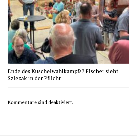
Ende des Kuschelwahlkampfs? Fischer sieht
Szlezak in der Pflicht
Kommentare sind deaktiviert.