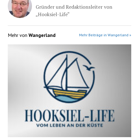
Gründer und Redaktionsleiter von
„Hooksiel-Life“
Mehr von
Wangerland
Mehr Beiträge in Wangerland »