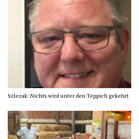
Szlezak: Nichts wird unter den Teppich gekehrt