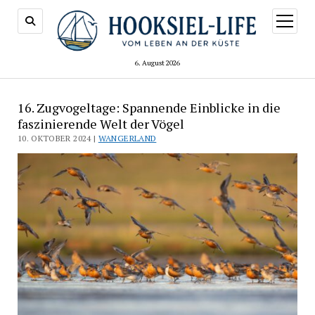
Menü
öffnen
6. August 2026
16. Zugvogeltage: Spannende Einblicke in die
faszinierende Welt der Vögel
10. OKTOBER 2024 |
WANGERLAND