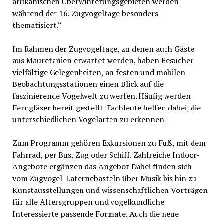
afrikanischen Überwinterungsgebieten werden
während der 16. Zugvogeltage besonders
thematisiert.“
Im Rahmen der Zugvogeltage, zu denen auch Gäste
aus Mauretanien erwartet werden, haben Besucher
vielfältige Gelegenheiten, an festen und mobilen
Beobachtungsstationen einen Blick auf die
faszinierende Vogelwelt zu werfen. Häufig werden
Ferngläser bereit gestellt. Fachleute helfen dabei, die
unterschiedlichen Vogelarten zu erkennen.
Zum Programm gehören Exkursionen zu Fuß, mit dem
Fahrrad, per Bus, Zug oder Schiff. Zahlreiche Indoor-
Angebote ergänzen das Angebot Dabei finden sich
vom Zugvogel-Laternebasteln über Musik bis hin zu
Kunstausstellungen und wissenschaftlichen Vorträgen
für alle Altersgruppen und vogelkundliche
Interessierte passende Formate. Auch die neue