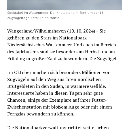
Spektakel im Wattenmeer: Der Knutt steht im Zentrum der 16.
Zugvogeltage. Foto: Ralph Martin
Wangerland/Wilhelmshaven (10. 10. 2024) – Sie
gehören zu den Stars im Nationalpark
Niedersächsisches Wattenmeer. Und auch im Bereich
des Jadebusens sind sie besonders im Herbst und im
Frühling in großer Zahl zu bewundern. Die Zugvögel.
Im Oktober machen sich besonders Millionen von
Zugvögeln auf den Weg aus ihren nordischen
Brutgebieten in den Süden, in wärmere Gefilde.
Interessierte haben in diesen Tagen sehr gute
Chancen, einige der Exemplare auf ihrer Futter-
Zwischenstation mit bloßem Auge oder mit einem
Fernglas bewundern zu können.
Die Nationalparkverwaltung richtet seit etlichen