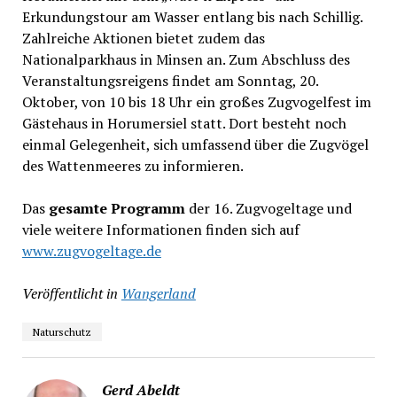
Erkundungstour am Wasser entlang bis nach Schillig.
Zahlreiche Aktionen bietet zudem das
Nationalparkhaus in Minsen an. Zum Abschluss des
Veranstaltungsreigens findet am Sonntag, 20.
Oktober, von 10 bis 18 Uhr ein großes Zugvogelfest im
Gästehaus in Horumersiel statt. Dort besteht noch
einmal Gelegenheit, sich umfassend über die Zugvögel
des Wattenmeeres zu informieren.
Das
gesamte Programm
der 16. Zugvogeltage und
viele weitere Informationen finden sich auf
www.zugvogeltage.de
Veröffentlicht in
Wangerland
Naturschutz
Gerd Abeldt