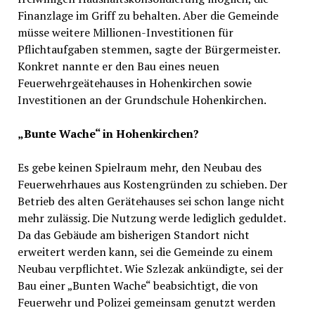
Finanzlage im Griff zu behalten. Aber die Gemeinde
müsse weitere Millionen-Investitionen für
Pflichtaufgaben stemmen, sagte der Bürgermeister.
Konkret nannte er den Bau eines neuen
Feuerwehrgeätehauses in Hohenkirchen sowie
Investitionen an der Grundschule Hohenkirchen.
„Bunte Wache“ in Hohenkirchen?
Es gebe keinen Spielraum mehr, den Neubau des
Feuerwehrhaues aus Kostengründen zu schieben. Der
Betrieb des alten Gerätehauses sei schon lange nicht
mehr zulässig. Die Nutzung werde lediglich geduldet.
Da das Gebäude am bisherigen Standort nicht
erweitert werden kann, sei die Gemeinde zu einem
Neubau verpflichtet. Wie Szlezak ankündigte, sei der
Bau einer „Bunten Wache“ beabsichtigt, die von
Feuerwehr und Polizei gemeinsam genutzt werden