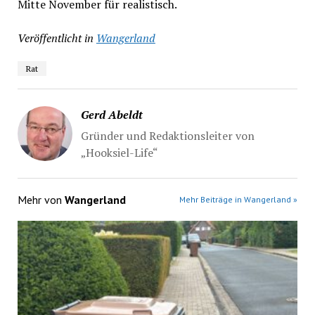
Mitte November für realistisch.
Veröffentlicht in
Wangerland
Rat
Gerd Abeldt
Gründer und Redaktionsleiter von
„Hooksiel-Life“
Mehr von
Wangerland
Mehr Beiträge in Wangerland »