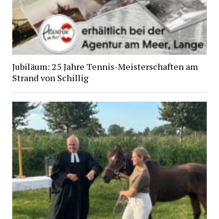
Jubiläum: 25 Jahre Tennis-Meisterschaften am
Strand von Schillig