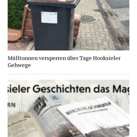
Mülltonnen versperren über Tage Hooksieler
Gehwege