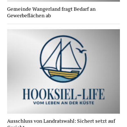
Gemeinde Wangerland fragt Bedarf an
Gewerbeflächen ab
Ausschluss von Landratswahl: Sichert setzt auf