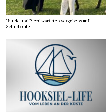
Hunde und Pferd warteten vergebens auf
Schildkröte