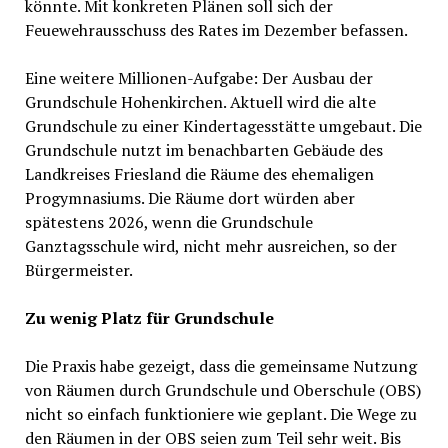
könnte. Mit konkreten Plänen soll sich der
Feuewehrausschuss des Rates im Dezember befassen.
Eine weitere Millionen-Aufgabe: Der Ausbau der
Grundschule Hohenkirchen. Aktuell wird die alte
Grundschule zu einer Kindertagesstätte umgebaut. Die
Grundschule nutzt im benachbarten Gebäude des
Landkreises Friesland die Räume des ehemaligen
Progymnasiums. Die Räume dort würden aber
spätestens 2026, wenn die Grundschule
Ganztagsschule wird, nicht mehr ausreichen, so der
Bürgermeister.
Zu wenig Platz für Grundschule
Die Praxis habe gezeigt, dass die gemeinsame Nutzung
von Räumen durch Grundschule und Oberschule (OBS)
nicht so einfach funktioniere wie geplant. Die Wege zu
den Räumen in der OBS seien zum Teil sehr weit. Bis