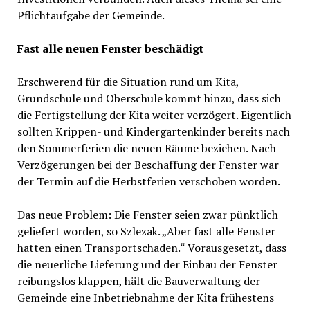
Pflichtaufgabe der Gemeinde.
Fast alle neuen Fenster beschädigt
Erschwerend für die Situation rund um Kita,
Grundschule und Oberschule kommt hinzu, dass sich
die Fertigstellung der Kita weiter verzögert. Eigentlich
sollten Krippen- und Kindergartenkinder bereits nach
den Sommerferien die neuen Räume beziehen. Nach
Verzögerungen bei der Beschaffung der Fenster war
der Termin auf die Herbstferien verschoben worden.
Das neue Problem: Die Fenster seien zwar pünktlich
geliefert worden, so Szlezak. „Aber fast alle Fenster
hatten einen Transportschaden.“ Vorausgesetzt, dass
die neuerliche Lieferung und der Einbau der Fenster
reibungslos klappen, hält die Bauverwaltung der
Gemeinde eine Inbetriebnahme der Kita frühestens