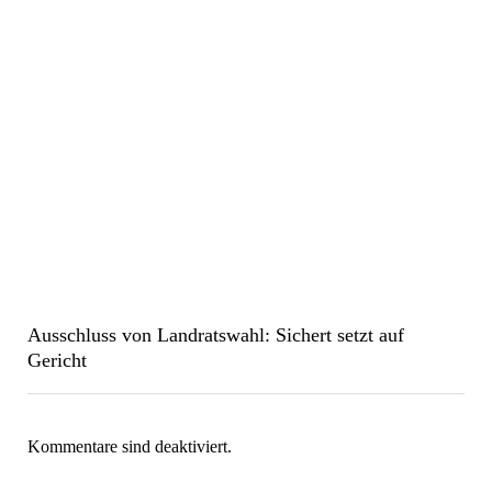
Ausschluss von Landratswahl: Sichert setzt auf
Gericht
Kommentare sind deaktiviert.