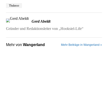
Thalasso
Gerd Abeldt
Gründer und Redaktionsleiter von „Hooksiel-Life“
Mehr von
Wangerland
Mehr Beiträge in Wangerland »