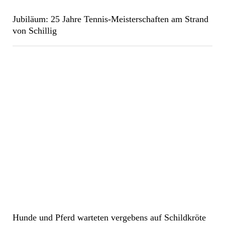
Jubiläum: 25 Jahre Tennis-Meisterschaften am Strand
von Schillig
Hunde und Pferd warteten vergebens auf Schildkröte