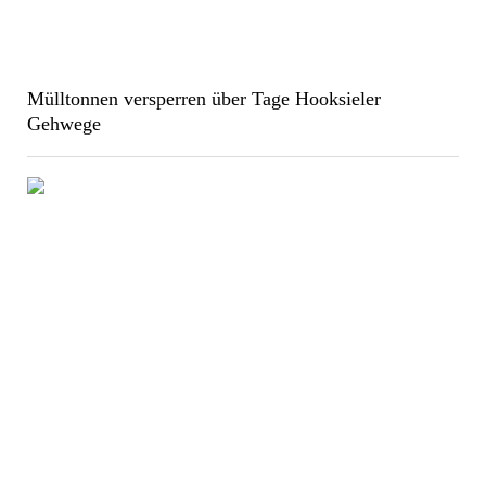
Mülltonnen versperren über Tage Hooksieler
Gehwege