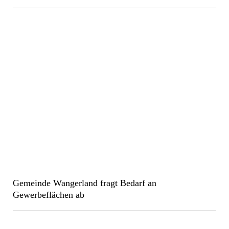
Gemeinde Wangerland fragt Bedarf an
Gewerbeflächen ab