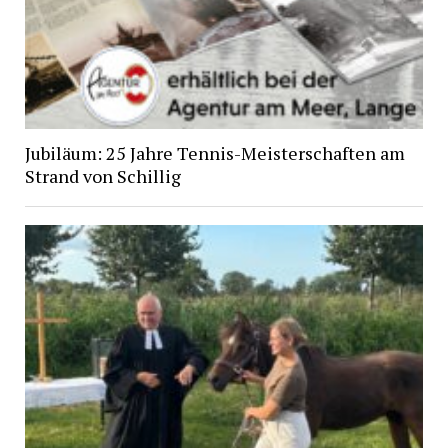
Jubiläum: 25 Jahre Tennis-Meisterschaften am
Strand von Schillig