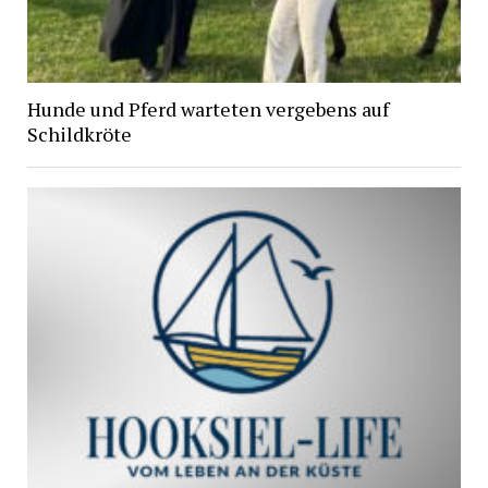
Hunde und Pferd warteten vergebens auf
Schildkröte