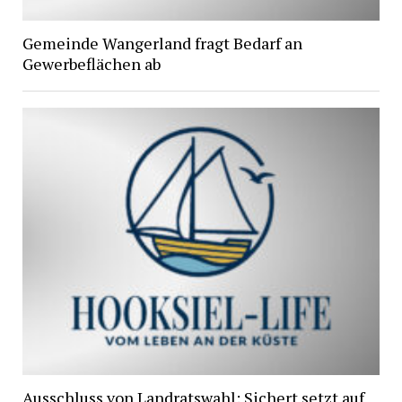
Gemeinde Wangerland fragt Bedarf an
Gewerbeflächen ab
Ausschluss von Landratswahl: Sichert setzt auf