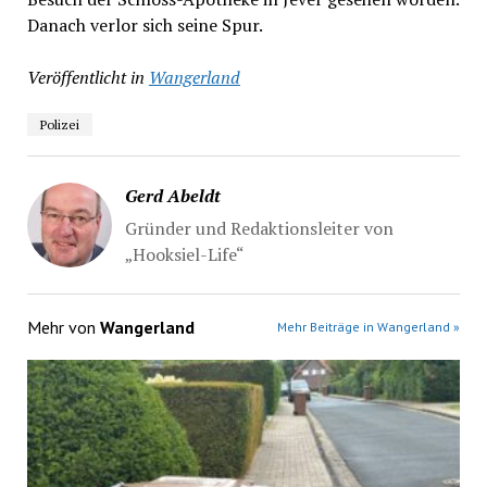
Danach verlor sich seine Spur.
Veröffentlicht in
Wangerland
Polizei
Gerd Abeldt
Gründer und Redaktionsleiter von
„Hooksiel-Life“
Mehr von
Wangerland
Mehr Beiträge in Wangerland »