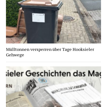
Mülltonnen versperren über Tage Hooksieler
Gehwege