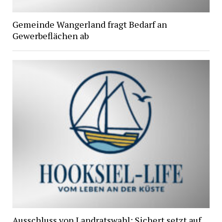
Gemeinde Wangerland fragt Bedarf an
Gewerbeflächen ab
Ausschluss von Landratswahl: Sichert setzt auf