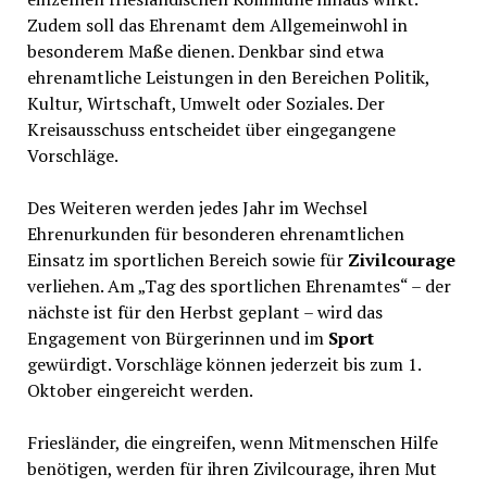
Zudem soll das Ehrenamt dem Allgemeinwohl in
besonderem Maße dienen. Denkbar sind etwa
ehrenamtliche Leistungen in den Bereichen Politik,
Kultur, Wirtschaft, Umwelt oder Soziales. Der
Kreisausschuss entscheidet über eingegangene
Vorschläge.
Des Weiteren werden jedes Jahr im Wechsel
Ehrenurkunden für besonderen ehrenamtlichen
Einsatz im sportlichen Bereich sowie für
Zivilcourage
verliehen. Am „Tag des sportlichen Ehrenamtes“ – der
nächste ist für den Herbst geplant – wird das
Engagement von Bürgerinnen und im
Sport
gewürdigt. Vorschläge können jederzeit bis zum 1.
Oktober eingereicht werden.
Friesländer, die eingreifen, wenn Mitmenschen Hilfe
benötigen, werden für ihren Zivilcourage, ihren Mut