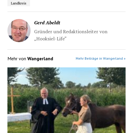
Landkreis
Gerd Abeldt
Gründer und Redaktionsleiter von
„Hooksiel-Life“
Mehr von
Wangerland
Mehr Beiträge in Wangerland »