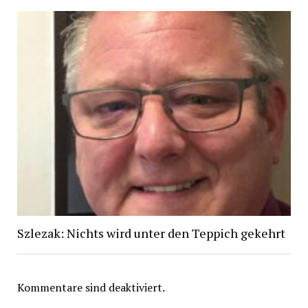
Szlezak: Nichts wird unter den Teppich gekehrt
Kommentare sind deaktiviert.