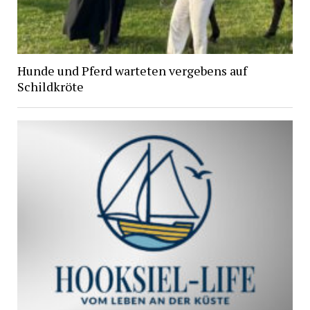
Hunde und Pferd warteten vergebens auf
Schildkröte