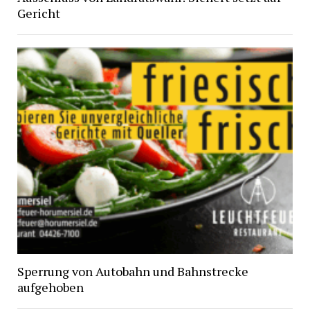
Gericht
Sperrung von Autobahn und Bahnstrecke
aufgehoben