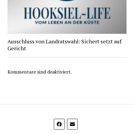
Ausschluss von Landratswahl: Sichert setzt auf
Gericht
Kommentare sind deaktiviert.