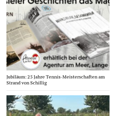
Jubiläum: 25 Jahre Tennis-Meisterschaften am
Strand von Schillig