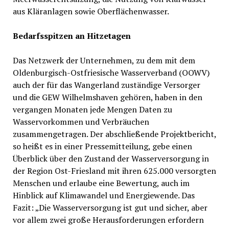
aus Kläranlagen sowie Oberflächenwasser.
Bedarfsspitzen an Hitzetagen
Das Netzwerk der Unternehmen, zu dem mit dem
Oldenburgisch-Ostfriesische Wasserverband (OOWV)
auch der für das Wangerland zuständige Versorger
und die GEW Wilhelmshaven gehören, haben in den
vergangen Monaten jede Mengen Daten zu
Wasservorkommen und Verbräuchen
zusammengetragen. Der abschließende Projektbericht,
so heißt es in einer Pressemitteilung, gebe einen
Überblick über den Zustand der Wasserversorgung in
der Region Ost-Friesland mit ihren 625.000 versorgten
Menschen und erlaube eine Bewertung, auch im
Hinblick auf Klimawandel und Energiewende. Das
Fazit: „Die Wasserversorgung ist gut und sicher, aber
vor allem zwei große Herausforderungen erfordern