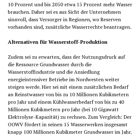
10 Prozent und bis 2050 etwa 15 Prozent mehr Wasser
brauchen. Daher sei es aus Sicht der Unternehmen
sinnvoll, dass Versorger in Regionen, wo Reserven
vorhanden sind, zusätzliche Wasserrechte beantragen.
Alternativen für Wasserstoff-Produktion
Zudem sei zu erwarten, dass der Nutzungsdruck auf
die Ressource Grundwasser durch die
Wasserstoffindustrie und die Ansiedlung
energieintensiver Betriebe im Nordwesten weiter
steigen werde. Hier sei mit einem zusätzlichen Bedarf
an Reinstwasser von bis zu 10 Millionen Kubikmetern
pro Jahr und einem Kühlwasserbedarf von bis zu 40
Millionen Kubikmetern pro Jahr (bei 10 Gigawatt
Elektrolyse-Kapazität) zu rechnen. Zum Vergleich: Der
OOWV fördert in seinen 15 Wasserwerken insgesamt
knapp 100 Millionen Kubikmeter Grundwasser im Jahr.