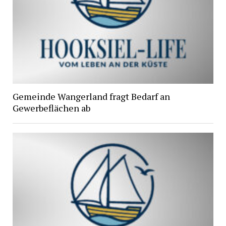
Gemeinde Wangerland fragt Bedarf an
Gewerbeflächen ab