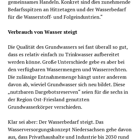
gemeinsames Handeln. Konkret sind dies zunehmende
Bedarfsspitzen an Hitzetagen und der Wasserbedarf
für die Wasserstoff- und Folgeindustrien.“
Verbrauch von Wasser steigt
Die Qualität des Grundwassers sei fast überall so gut,
dass es relativ einfach zu Trinkwasser aufbereitet
werden könne. Große Unterschiede gebe es aber bei
den verfügbaren Wassermengen und Wasserrechten.
Die zulässige Entnahmemenge hängt unter anderem
davon ab, wieviel Grundwasser sich neu bildet. Diese
„nutzbaren Dargebotsreserven“ seien für die sechs in
der Region Ost-Friesland genutzten
Grundwasserkörper verschieden.
Klar sei aber: Der Wasserbedarf steigt. Das
Wasserversorgungskonzept Niedersachsen gehe davon
aus, dass Privathaushalte und Industrie bis 2030 rund