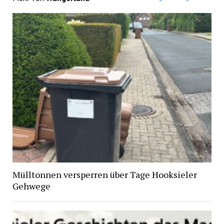
Mülltonnen versperren über Tage Hooksieler
Gehwege