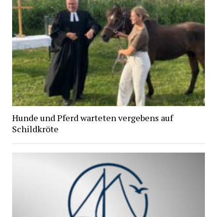
Hunde und Pferd warteten vergebens auf
Schildkröte