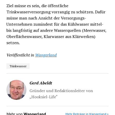
Ziel müsse es sein, die öffentliche
Trinkwasserversorgung vorrangig zu schützen. Dafür
müsse man nach Ansicht der Versorgungs-
Unternehmen zumindest für das Kühlwasser mittel-
bis langfristig auf andere Wasserquellen (Meerwasser,
Oberflächenwasser, Klarwasser aus Klärwerken)
setzen.
Veröffentlicht in
Wangerland
Trinkwasser
Gerd Abeldt
Gründer und Redaktionsleiter von
„Hooksiel-Life“
Mehr von
Wangerland
Mehr Beiträge in Wangerland »