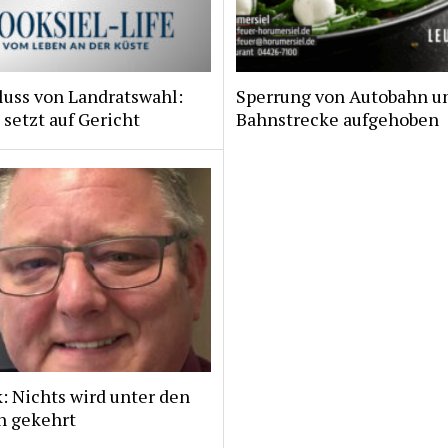
luss von Landratswahl:
Sperrung von Autobahn u
 setzt auf Gericht
Bahnstrecke aufgehoben
: Nichts wird unter den
h gekehrt