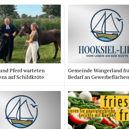
und Pferd warteten
Gemeinde Wangerland fr
ns auf Schildkröte
Bedarf an Gewerbeflächen