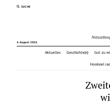
SUCHE
Netzzeitun
6. August 2026
Aktuelles
Geschichte(n)
Gut zu w
Hooksiel ra
Zweit
wi