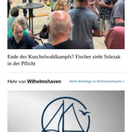
Ende des Kuschelwahlkampfs? Fischer sieht Szlezak
in der Pflicht
Mehr von
Wilhelmshaven
Mehr Beiträge in Wilhelmshaven »