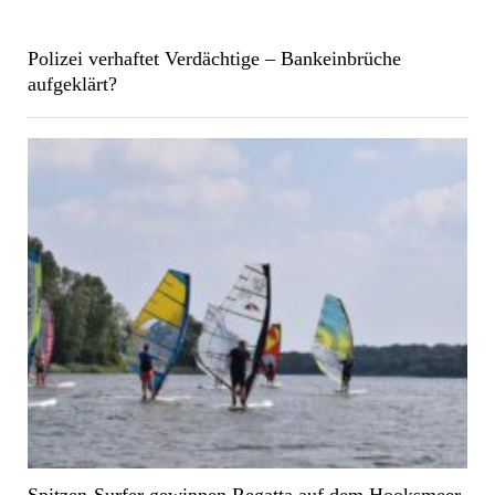
Polizei verhaftet Verdächtige – Bankeinbrüche
aufgeklärt?