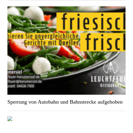
Sperrung von Autobahn und Bahnstrecke aufgehoben