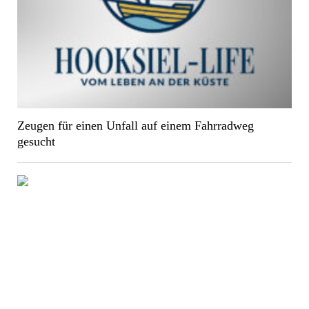
Zeugen für einen Unfall auf einem Fahrradweg
gesucht