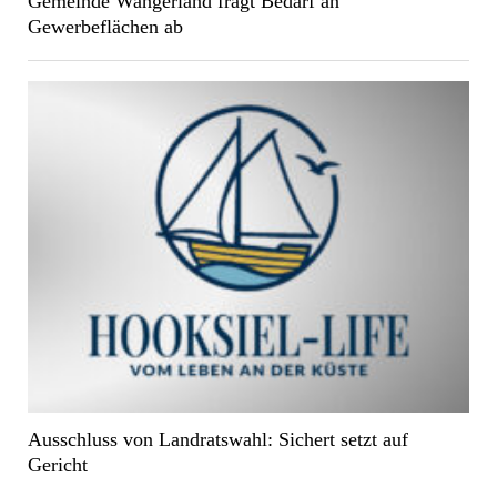
Gemeinde Wangerland fragt Bedarf an
Gewerbeflächen ab
Ausschluss von Landratswahl: Sichert setzt auf
Gericht