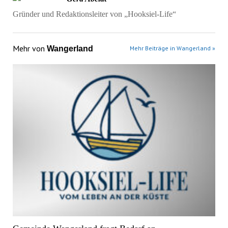
Gründer und Redaktionsleiter von „Hooksiel-Life“
Mehr von
Wangerland
Mehr Beiträge in Wangerland »