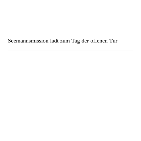
Seemannsmission lädt zum Tag der offenen Tür