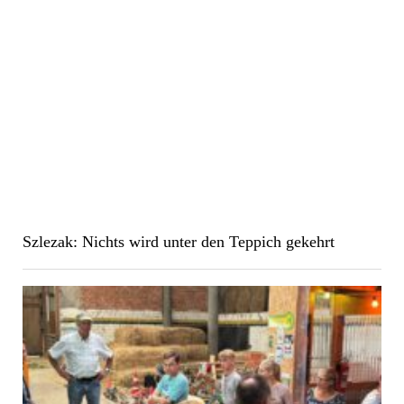
Szlezak: Nichts wird unter den Teppich gekehrt