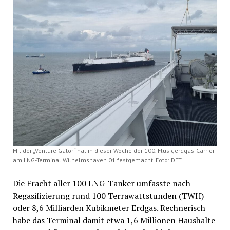
Mit der „Venture Gator“ hat in dieser Woche der 100. Flüsigerdgas-Carrier
am LNG-Terminal Wilhelmshaven 01 festgemacht. Foto: DET
Die Fracht aller 100 LNG-Tanker umfasste nach
Regasifizierung rund 100 Terrawattstunden (TWH)
oder 8,6 Milliarden Kubikmeter Erdgas. Rechnerisch
habe das Terminal damit etwa 1,6 Millionen Haushalte