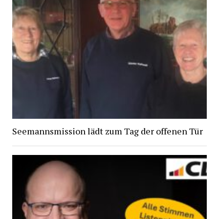
Seemannsmission lädt zum Tag der offenen Tür