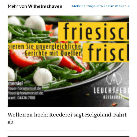
Mehr von
Wilhelmshaven
Mehr Beiträge in Wilhelmshaven »
Wellen zu hoch: Reederei sagt Helgoland-Fahrt
ab