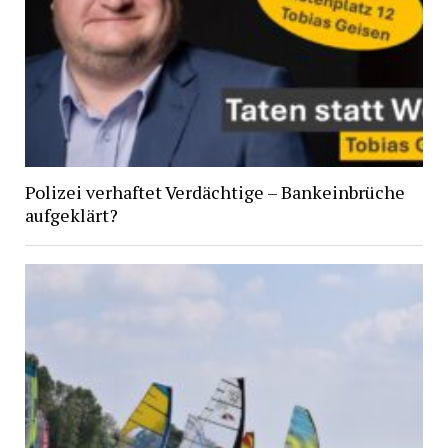
Polizei verhaftet Verdächtige – Bankeinbrüche
aufgeklärt?