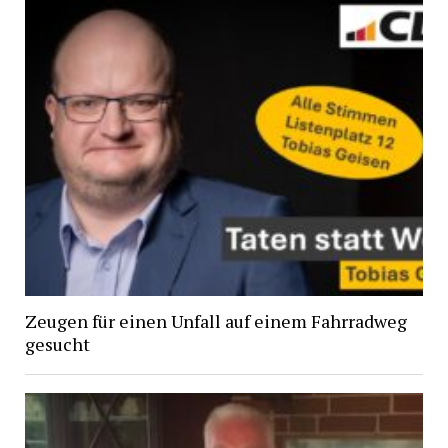
Zeugen für einen Unfall auf einem Fahrradweg
gesucht