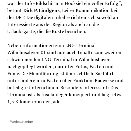
war der Info-Bildschirm in Hooksiel ein voller Erfolg “,
betont
Dirk P. Lindgens
, Leiter Kommunikation bei
der DET. Die digitalen Inhalte richten sich sowohl an
Interessierte aus der Region als auch an die
Urlaubsgäste, die die Küste besuchen.
Neben Informationen zum LNG-Terminal
Wilhelmsahven 01 sind nun auch Inhalte zum zweiten
schwimmenden LNG-Terminal in Wilhelmshaven
nachgepflegt worden, darunter Fotos, Fakten und
Filme. Die Menüführung ist übersichtlich. Sie führt
unter anderem zu Fakten über Funktion, Bauweise und
beteiligte Unternehmen. Besonders interessant: Das
Terminal ist als Inselanleger konzipiert und liegt etwa
1,5 Kilometer in der Jade.
– Werbeanzeige –