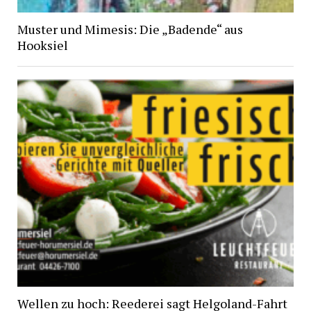
Muster und Mimesis: Die „Badende“ aus
Hooksiel
Wellen zu hoch: Reederei sagt Helgoland-Fahrt