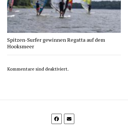
Spitzen-Surfer gewinnen Regatta auf dem
Hooksmeer
Kommentare sind deaktiviert.