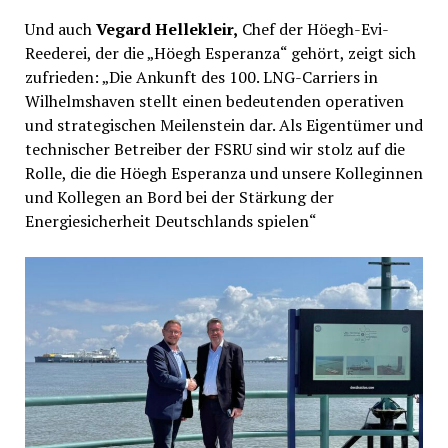
Und auch
Vegard Hellekleir,
Chef der Höegh-Evi-
Reederei, der die „Höegh Esperanza“ gehört, zeigt sich
zufrieden: „Die Ankunft des 100. LNG-Carriers in
Wilhelmshaven stellt einen bedeutenden operativen
und strategischen Meilenstein dar. Als Eigentümer und
technischer Betreiber der FSRU sind wir stolz auf die
Rolle, die die Höegh Esperanza und unsere Kolleginnen
und Kollegen an Bord bei der Stärkung der
Energiesicherheit Deutschlands spielen“