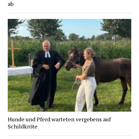
ab
Hunde und Pferd warteten vergebens auf
Schildkröte