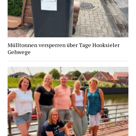
Mülltonnen versperren über Tage Hooksieler
Gehwege