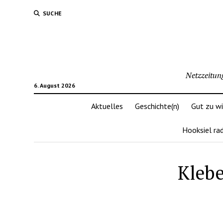
SUCHE
Netzzeitun
6. August 2026
Aktuelles
Geschichte(n)
Gut zu w
Hooksiel ra
Klebe