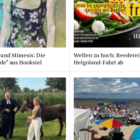
 und Mimesis: Die
Wellen zu hoch: Reederei
de“ aus Hooksiel
Helgoland-Fahrt ab