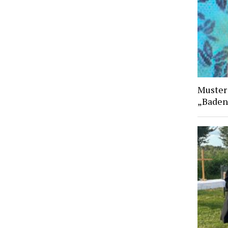
Muster
„Baden