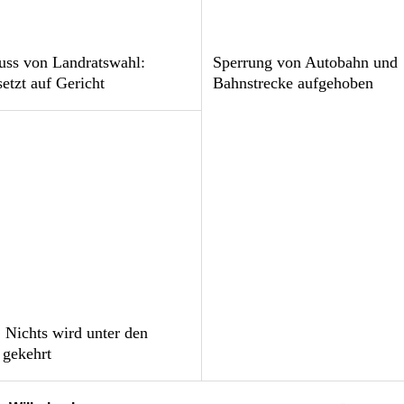
uss von Landratswahl:
Sperrung von Autobahn und
setzt auf Gericht
Bahnstrecke aufgehoben
 Nichts wird unter den
 gekehrt