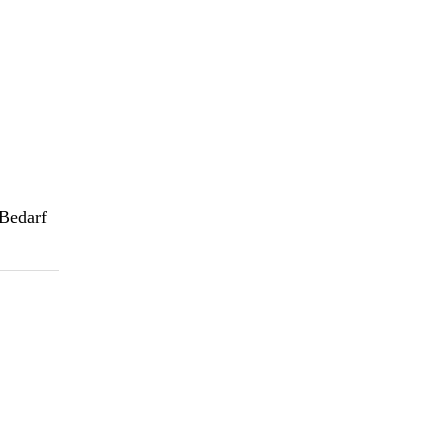
Bedarf