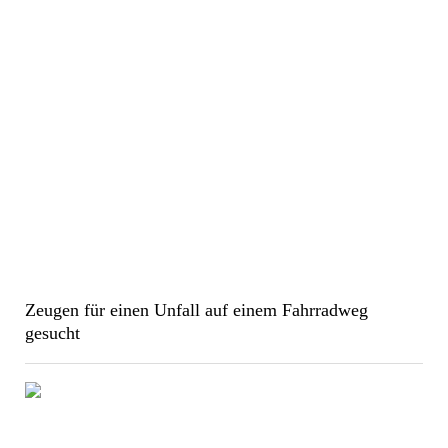
Zeugen für einen Unfall auf einem Fahrradweg
gesucht