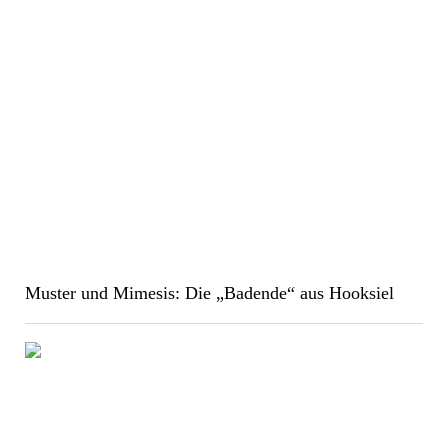
Muster und Mimesis: Die „Badende“ aus Hooksiel