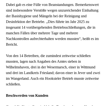
Dabei gab es eine Fülle von Beanstandungen. Bemerkenswert
sind insbesondere Verstöße wegen unzureichender Einhaltung
der Basishygiene und Mängeln bei der Reinigung und
Desinfektion der Betriebe. „Dies führte im Jahr 2025 zu
insgesamt 14 vorübergehenden Betriebsschließungen, die in
manchen Fällen über mehrere Tage und mehrere
Nachkontrollen aufrechterhalten werden mussten“, heißt es im
Bericht.
Von den 14 Betreiben, die zumindest zeitweise schließen
mussten, lagen nach Angaben des Amtes sieben in
Wilhelmshaven, drei in der Wesermarsch, einer in Wittmund
und drei im Landkreis Friesland; davon einer in Jever und zwei
im Wangerland. Auch ein Hooksieler Betrieb musste zeitweise
schließen.
Beschwerden von Kunden