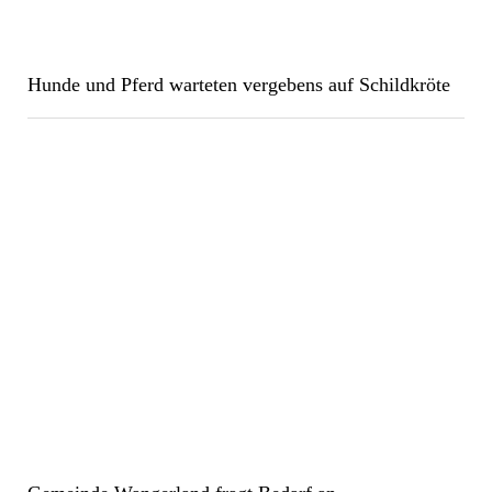
Hunde und Pferd warteten vergebens auf Schildkröte