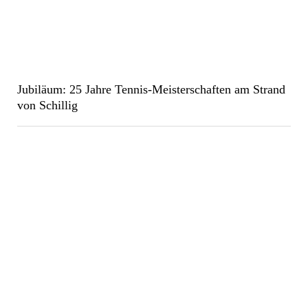
Jubiläum: 25 Jahre Tennis-Meisterschaften am Strand
von Schillig