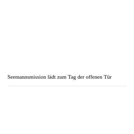
Seemannsmission lädt zum Tag der offenen Tür