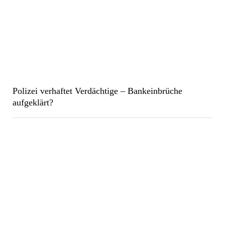
Polizei verhaftet Verdächtige – Bankeinbrüche
aufgeklärt?