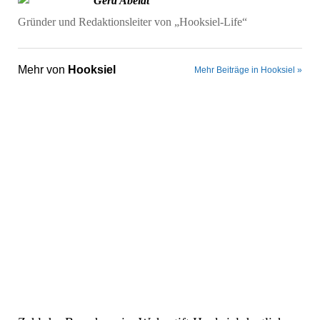
Gerd Abeldt
Gründer und Redaktionsleiter von „Hooksiel-Life“
Mehr von
Hooksiel
Mehr Beiträge in Hooksiel »