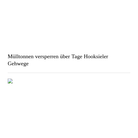
Mülltonnen versperren über Tage Hooksieler
Gehwege