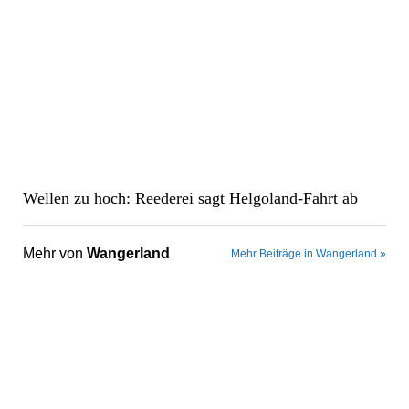
Wellen zu hoch: Reederei sagt Helgoland-Fahrt ab
Mehr von
Wangerland
Mehr Beiträge in Wangerland »