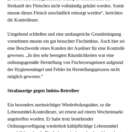
Herkunft des Fleisches nicht vollständig geklärt werden. Somit
musste dieses Fleisch unschädlich entsorgt werden“, berichten
die Kontrolleure.
Umgehend schließen und eine umfangreiche Grundreinigung
vornehmen musste ein gut besuchter Fischimbiss. Auch hier sei
eine Beschwerde eines Kunden der Auslöser für eine Kontrolle
gewesen. „In den sehr beengten Räumlichkeiten war eine
ordnungsgemäße Herstellung von Fischerzeugnissen aufgrund
der Hygienemängel und Fehler im Herstellungsprozess nicht
möglich gewesen.“
Strafanzeige gegen Imbiss-Betreiber
Ein besonders uneinsichtiger Wiederholungstäter, so die
Lebensmittel-Kontrolleure, sei erneut auf einem Wochenmarkt
angetroffen worden. Er habe trotz bestehender
Ordnungsverfügung wiederholt kühlpflichtige Lebensmittel