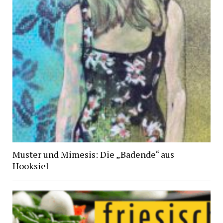
Muster und Mimesis: Die „Badende“ aus
Hooksiel