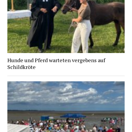
Hunde und Pferd warteten vergebens auf
Schildkröte