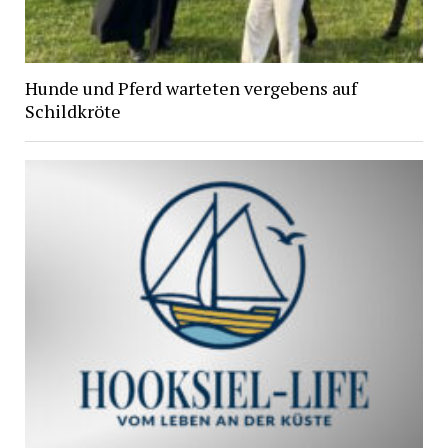
Hunde und Pferd warteten vergebens auf
Schildkröte