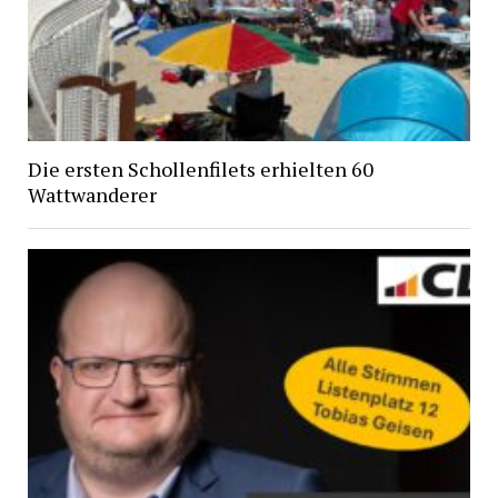
Die ersten Schollenfilets erhielten 60
Wattwanderer