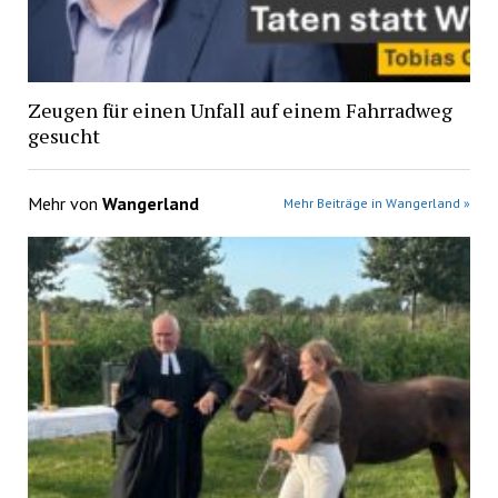
Zeugen für einen Unfall auf einem Fahrradweg
gesucht
Mehr von
Wangerland
Mehr Beiträge in Wangerland »