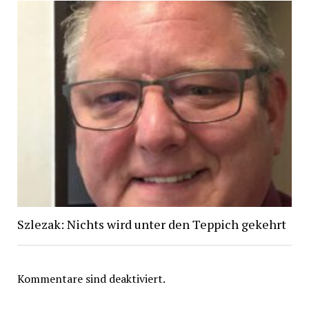
Szlezak: Nichts wird unter den Teppich gekehrt
Kommentare sind deaktiviert.