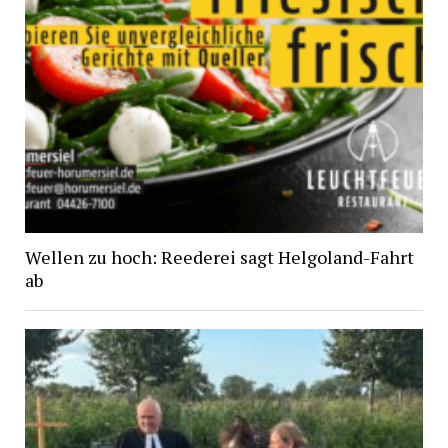
Wellen zu hoch: Reederei sagt Helgoland-Fahrt
ab