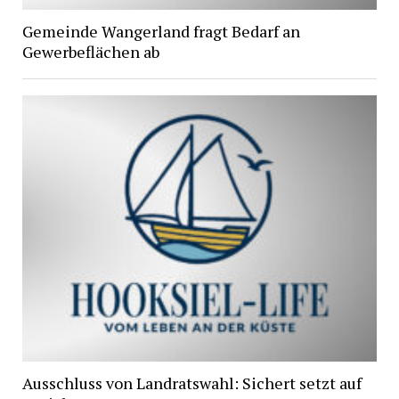
Gemeinde Wangerland fragt Bedarf an
Gewerbeflächen ab
Ausschluss von Landratswahl: Sichert setzt auf