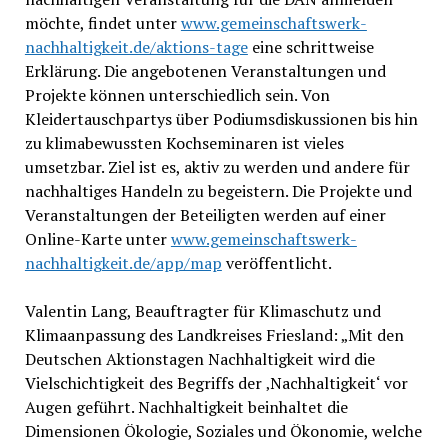
möchte, findet unter
www.gemeinschaftswerk-
nachhaltigkeit.de/aktions-tage
eine schrittweise
Erklärung. Die angebotenen Veranstaltungen und
Projekte können unterschiedlich sein. Von
Kleidertauschpartys über Podiumsdiskussionen bis hin
zu klimabewussten Kochseminaren ist vieles
umsetzbar. Ziel ist es, aktiv zu werden und andere für
nachhaltiges Handeln zu begeistern. Die Projekte und
Veranstaltungen der Beteiligten werden auf einer
Online-Karte unter
www.gemeinschaftswerk-
nachhaltigkeit.de/app/map
veröffentlicht.
Valentin Lang, Beauftragter für Klimaschutz und
Klimaanpassung des Landkreises Friesland: „Mit den
Deutschen Aktionstagen Nachhaltigkeit wird die
Vielschichtigkeit des Begriffs der ‚Nachhaltigkeit‘ vor
Augen geführt. Nachhaltigkeit beinhaltet die
Dimensionen Ökologie, Soziales und Ökonomie, welche