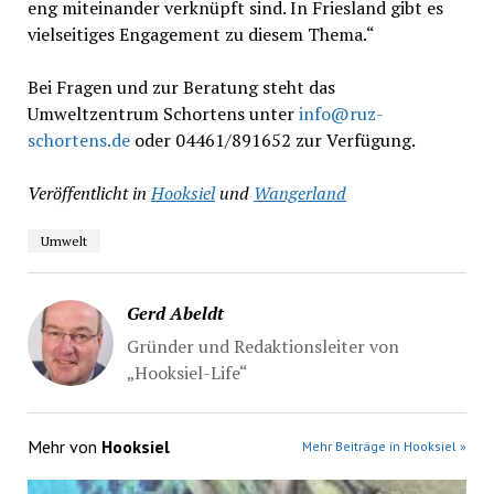
eng miteinander verknüpft sind. In Friesland gibt es
vielseitiges Engagement zu diesem Thema.“
Bei Fragen und zur Beratung steht das
Umweltzentrum Schortens unter
info@ruz-
schortens.de
oder 04461/891652 zur Verfügung.
Veröffentlicht in
Hooksiel
und
Wangerland
Umwelt
Gerd Abeldt
Gründer und Redaktionsleiter von
„Hooksiel-Life“
Mehr von
Hooksiel
Mehr Beiträge in Hooksiel »