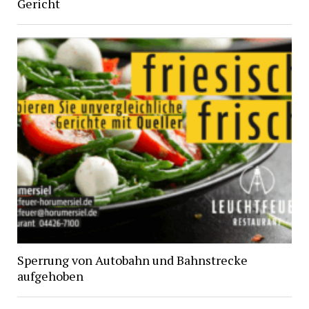
Gericht
Sperrung von Autobahn und Bahnstrecke
aufgehoben