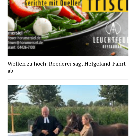
Wellen zu hoch: Reederei sagt Helgoland-Fahrt
ab