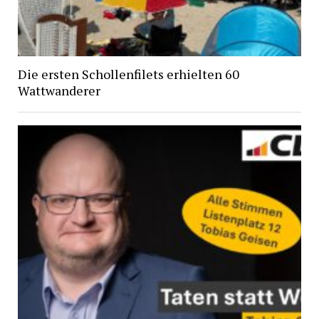
Die ersten Schollenfilets erhielten 60
Wattwanderer