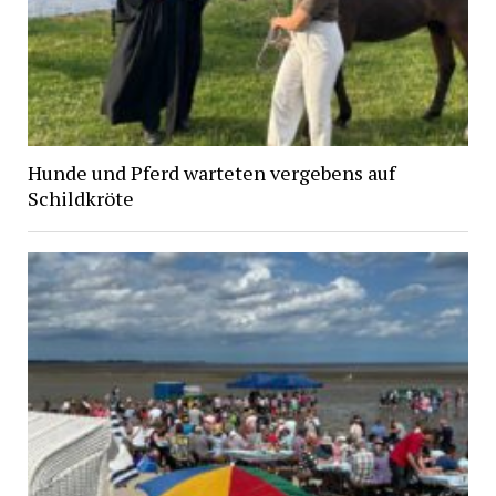
Hunde und Pferd warteten vergebens auf
Schildkröte