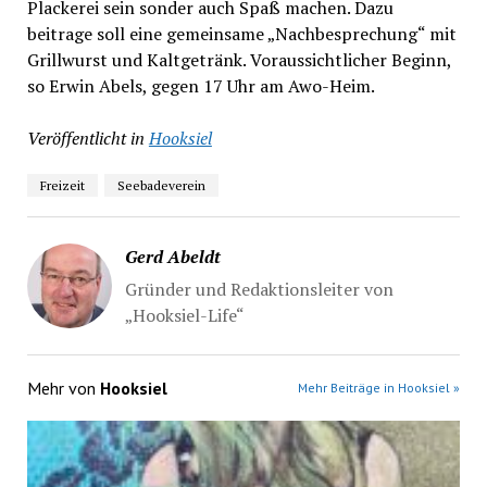
Plackerei sein sonder auch Spaß machen. Dazu
beitrage soll eine gemeinsame „Nachbesprechung“ mit
Grillwurst und Kaltgetränk. Voraussichtlicher Beginn,
so Erwin Abels, gegen 17 Uhr am Awo-Heim.
Veröffentlicht in
Hooksiel
Freizeit
Seebadeverein
Gerd Abeldt
Gründer und Redaktionsleiter von
„Hooksiel-Life“
Mehr von
Hooksiel
Mehr Beiträge in Hooksiel »