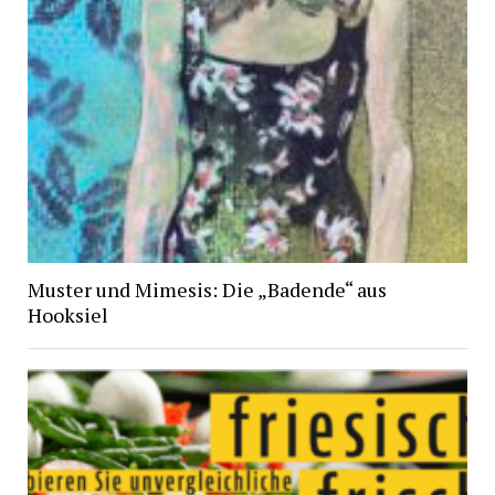
Muster und Mimesis: Die „Badende“ aus
Hooksiel