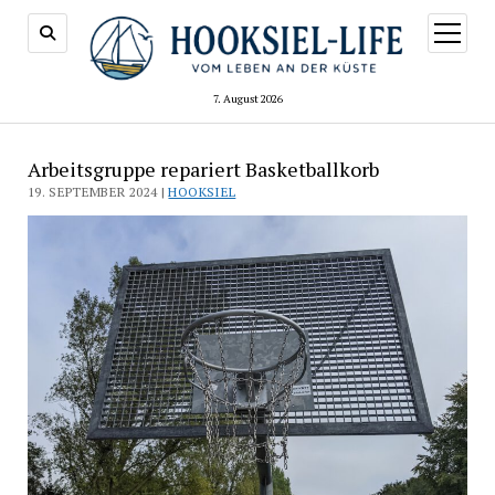
Menü
öffnen
7. August 2026
Arbeitsgruppe repariert Basketballkorb
19. SEPTEMBER 2024 |
HOOKSIEL