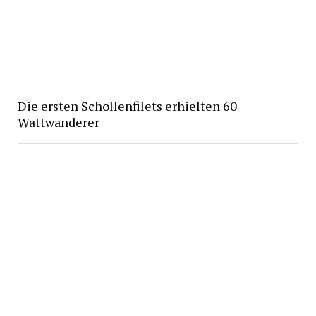
Die ersten Schollenfilets erhielten 60
Wattwanderer