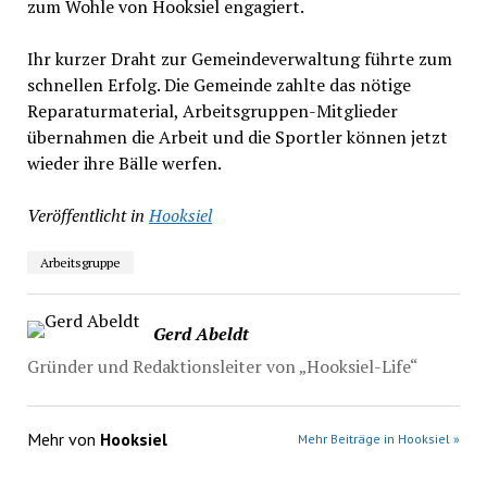
zum Wohle von Hooksiel engagiert.
Ihr kurzer Draht zur Gemeindeverwaltung führte zum
schnellen Erfolg. Die Gemeinde zahlte das nötige
Reparaturmaterial, Arbeitsgruppen-Mitglieder
übernahmen die Arbeit und die Sportler können jetzt
wieder ihre Bälle werfen.
Veröffentlicht in
Hooksiel
Arbeitsgruppe
Gerd Abeldt
Gründer und Redaktionsleiter von „Hooksiel-Life“
Mehr von
Hooksiel
Mehr Beiträge in Hooksiel »