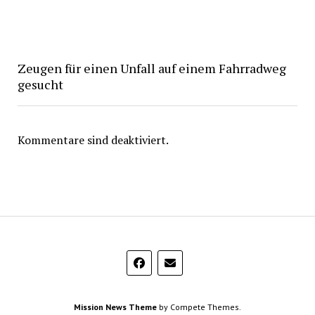
Zeugen für einen Unfall auf einem Fahrradweg
gesucht
Kommentare sind deaktiviert.
Mission News Theme
by Compete Themes.