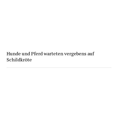
Hunde und Pferd warteten vergebens auf
Schildkröte