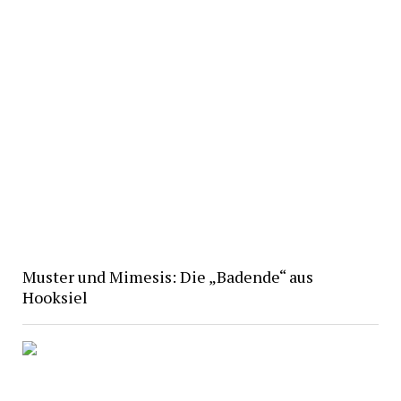
Muster und Mimesis: Die „Badende“ aus
Hooksiel