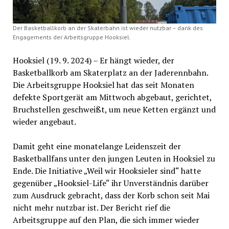
Der Basketballkorb an der Skaterbahn ist wieder nutzbar – dank des
Engagements der Arbeitsgruppe Hooksiel.
Hooksiel (19. 9. 2024) – Er hängt wieder, der
Basketballkorb am Skaterplatz an der Jaderennbahn.
Die Arbeitsgruppe Hooksiel hat das seit Monaten
defekte Sportgerät am Mittwoch abgebaut, gerichtet,
Bruchstellen geschweißt, um neue Ketten ergänzt und
wieder angebaut.
Damit geht eine monatelange Leidenszeit der
Basketballfans unter den jungen Leuten in Hooksiel zu
Ende. Die Initiative „Weil wir Hooksieler sind“ hatte
gegenüber „Hooksiel-Life“ ihr Unverständnis darüber
zum Ausdruck gebracht, dass der Korb schon seit Mai
nicht mehr nutzbar ist. Der Bericht rief die
Arbeitsgruppe auf den Plan, die sich immer wieder