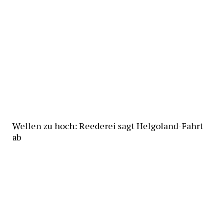
Wellen zu hoch: Reederei sagt Helgoland-Fahrt
ab