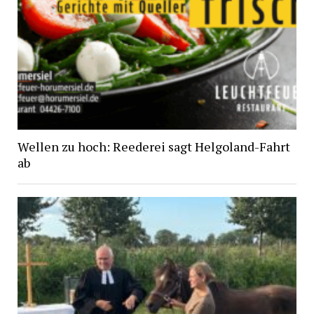
Wellen zu hoch: Reederei sagt Helgoland-Fahrt
ab