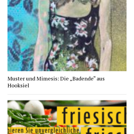
Muster und Mimesis: Die „Badende“ aus
Hooksiel