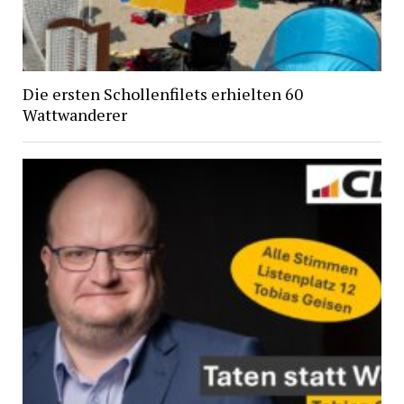
Die ersten Schollenfilets erhielten 60
Wattwanderer