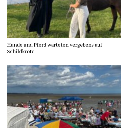
Hunde und Pferd warteten vergebens auf
Schildkröte