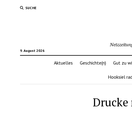
SUCHE
Netzzeitun
9. August 2026
Aktuelles
Geschichte(n)
Gut zu w
Hooksiel ra
Drucke 