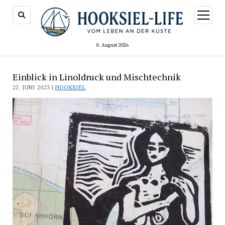
Menü
öffnen
8. August 2026
Einblick in Linoldruck und Mischtechnik
22. JUNI 2023 |
HOOKSIEL