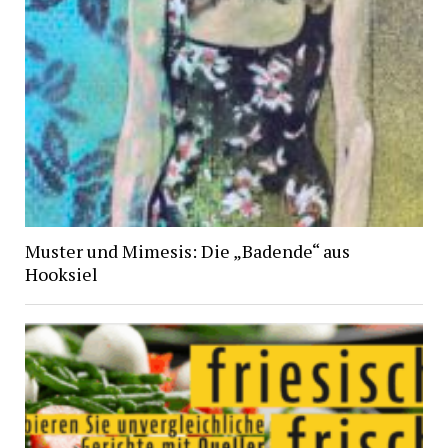
Muster und Mimesis: Die „Badende“ aus
Hooksiel