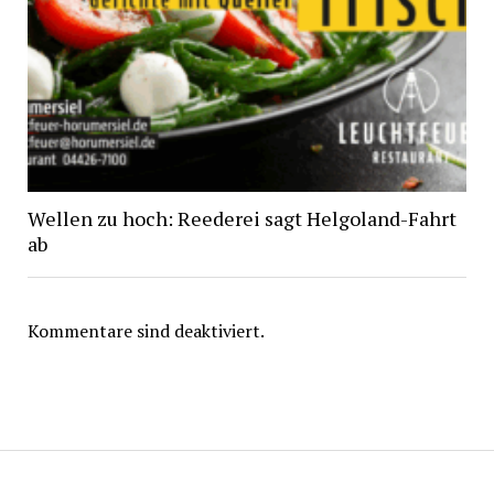
Wellen zu hoch: Reederei sagt Helgoland-Fahrt
ab
Kommentare sind deaktiviert.