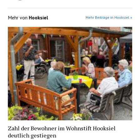
Mehr von
Hooksiel
Mehr Beiträge in Hooksiel »
Zahl der Bewohner im Wohnstift Hooksiel
deutlich gestiegen