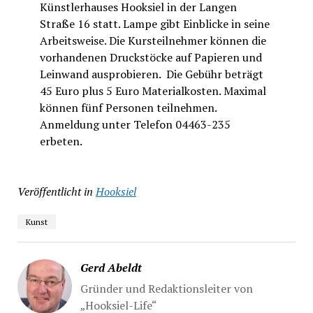
Künstlerhauses Hooksiel in der Langen
Straße 16 statt. Lampe gibt Einblicke in seine
Arbeitsweise. Die Kursteilnehmer können die
vorhandenen Druckstöcke auf Papieren und
Leinwand ausprobieren. Die Gebühr beträgt
45 Euro plus 5 Euro Materialkosten. Maximal
können fünf Personen teilnehmen.
Anmeldung unter Telefon 04463-235
erbeten.
Veröffentlicht in
Hooksiel
Kunst
Gerd Abeldt
Gründer und Redaktionsleiter von
„Hooksiel-Life“