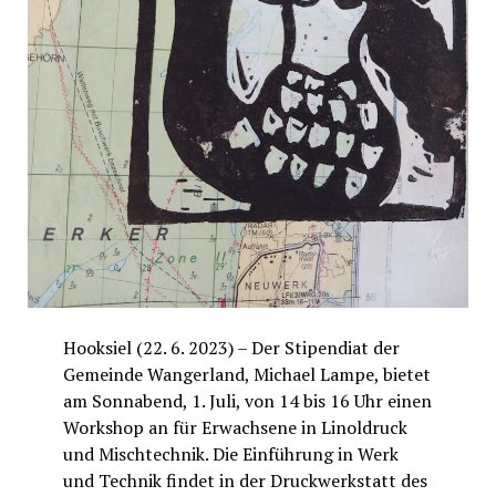
Hooksiel (22. 6. 2023) – Der Stipendiat der
Gemeinde Wangerland, Michael Lampe, bietet
am Sonnabend, 1. Juli, von 14 bis 16 Uhr einen
Workshop an für Erwachsene in Linoldruck
und Mischtechnik. Die Einführung in Werk
und Technik findet in der Druckwerkstatt des