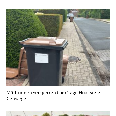
Mülltonnen versperren über Tage Hooksieler
Gehwege