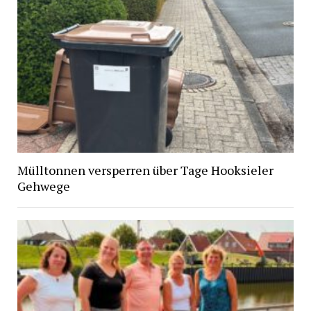
Mülltonnen versperren über Tage Hooksieler
Gehwege