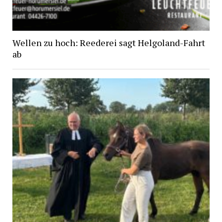
Wellen zu hoch: Reederei sagt Helgoland-Fahrt
ab