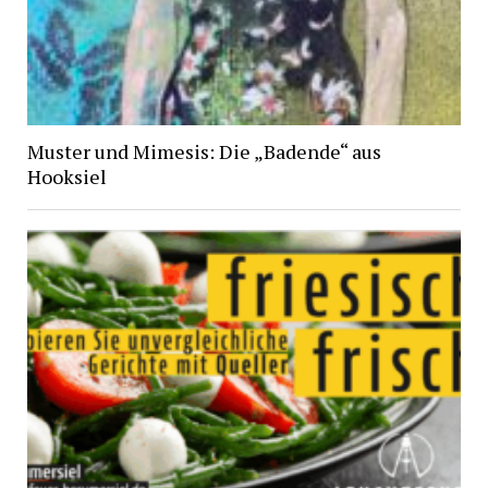
Muster und Mimesis: Die „Badende“ aus
Hooksiel