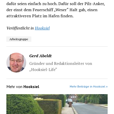
dafür seien einfach zu hoch. Dafür soll der Pilz-Anker,
der einst dem Feuerschiff „Weser“ Halt gab, einen
attraktiveren Platz im Hafen finden.
Veröffentlicht in
Hooksiel
Arbeitsgruppe
Gerd Abeldt
Gründer und Redaktionsleiter von
„Hooksiel-Life“
Mehr von
Hooksiel
Mehr Beiträge in Hooksiel »