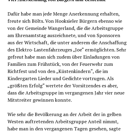
Dafür habe man jede Menge Anerkennung erhalten,
freute sich Bölts. Von Hooksieler Bürgern ebenso wie
von der Gemeinde Wangerland, die die Arbeitsgruppe
am Ehrenamtstag auszeichnete, und von Sponsoren
aus der Wirtschaft, die unter anderem die Anschaffung
des Elektro-Lastenfahrzeuges „Joe“ ermöglichten. Sehr
gefreut habe man sich zudem über Einladungen von
Familien zum Frühstück, von der Feuerwehr zum
Richtfest und von den „Küstenkindern“, die im
Kindergarten Lieder und Gedichte vortrugen. Als
„größten Erfolg“ wertete der Vorsitzendes es aber,
dass die Arbeitsgruppe im vergangenen Jahr vier neue
Mitstreiter gewinnen konnte.
Wie sehr die Bevölkerung an der Arbeit der in gelben
Westen auftretenden Arbeitsgruppe Anteil nimmt,
habe man in den vergangenen Tagen gesehen, sagte