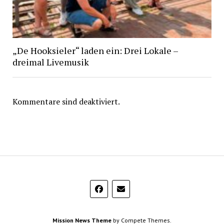
„De Hooksieler“ laden ein: Drei Lokale –
dreimal Livemusik
Kommentare sind deaktiviert.
Mission News Theme
by Compete Themes.