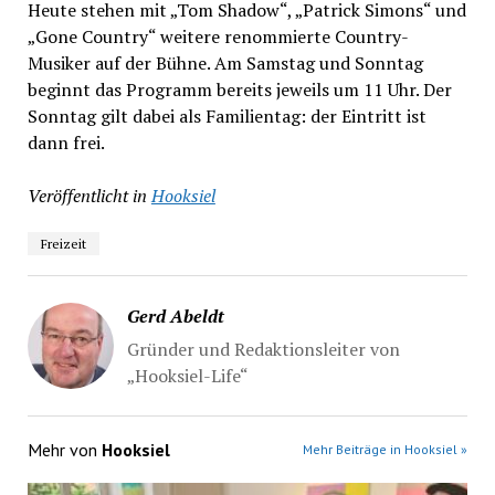
Heute stehen mit „Tom Shadow“, „Patrick Simons“ und
„Gone Country“ weitere renommierte Country-
Musiker auf der Bühne. Am Samstag und Sonntag
beginnt das Programm bereits jeweils um 11 Uhr. Der
Sonntag gilt dabei als Familientag: der Eintritt ist
dann frei.
Veröffentlicht in
Hooksiel
Freizeit
Gerd Abeldt
Gründer und Redaktionsleiter von
„Hooksiel-Life“
Mehr von
Hooksiel
Mehr Beiträge in Hooksiel »