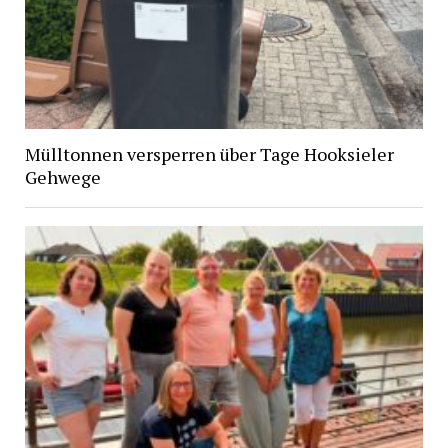
Mülltonnen versperren über Tage Hooksieler
Gehwege