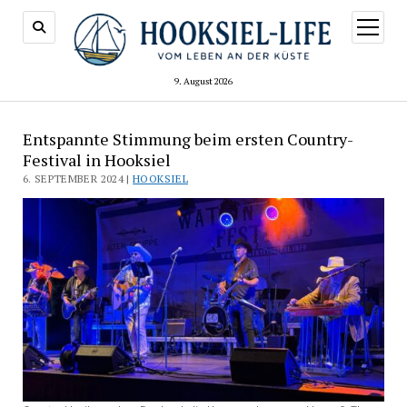
Menü
öffnen
9. August 2026
Entspannte Stimmung beim ersten Country-
Festival in Hooksiel
6. SEPTEMBER 2024 |
HOOKSIEL