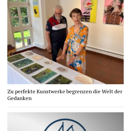
Zu perfekte Kunstwerke begrenzen die Welt der
Gedanken