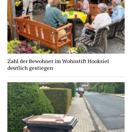
Zahl der Bewohner im Wohnstift Hooksiel
deutlich gestiegen