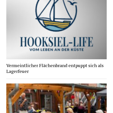
Vermeintlicher Flächenbrand entpuppt sich als
Lagerfeuer