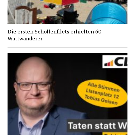
Die ersten Schollenfilets erhielten 60
Wattwanderer