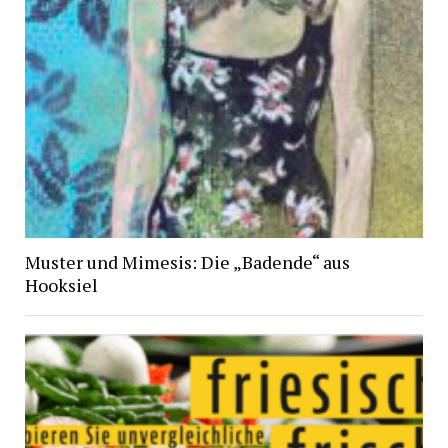
Muster und Mimesis: Die „Badende“ aus
Hooksiel