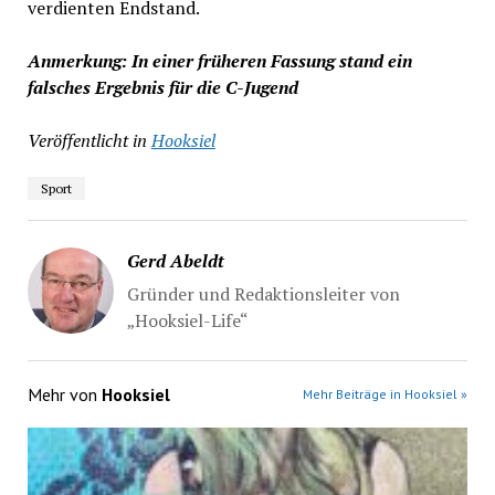
verdienten Endstand.
Anmerkung: In einer früheren Fassung stand ein
falsches Ergebnis für die C-Jugend
Veröffentlicht in
Hooksiel
Sport
Gerd Abeldt
Gründer und Redaktionsleiter von
„Hooksiel-Life“
Mehr von
Hooksiel
Mehr Beiträge in Hooksiel »