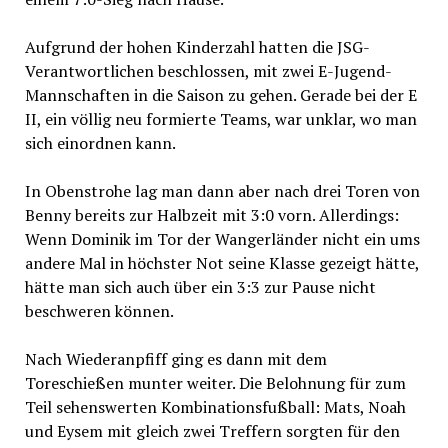
Aufgrund der hohen Kinderzahl hatten die JSG-
Verantwortlichen beschlossen, mit zwei E-Jugend-
Mannschaften in die Saison zu gehen. Gerade bei der E
II, ein völlig neu formierte Teams, war unklar, wo man
sich einordnen kann.
In Obenstrohe lag man dann aber nach drei Toren von
Benny bereits zur Halbzeit mit 3:0 vorn. Allerdings:
Wenn Dominik im Tor der Wangerländer nicht ein ums
andere Mal in höchster Not seine Klasse gezeigt hätte,
hätte man sich auch über ein 3:3 zur Pause nicht
beschweren können.
Nach Wiederanpfiff ging es dann mit dem
Toreschießen munter weiter. Die Belohnung für zum
Teil sehenswerten Kombinationsfußball: Mats, Noah
und Eysem mit gleich zwei Treffern sorgten für den