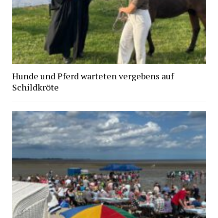
Hunde und Pferd warteten vergebens auf
Schildkröte