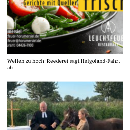
Wellen zu hoch: Reederei sagt Helgoland-Fahrt
ab