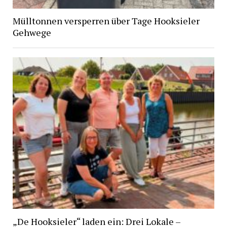
Mülltonnen versperren über Tage Hooksieler
Gehwege
„De Hooksieler“ laden ein: Drei Lokale –