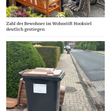
Zahl der Bewohner im Wohnstift Hooksiel
deutlich gestiegen