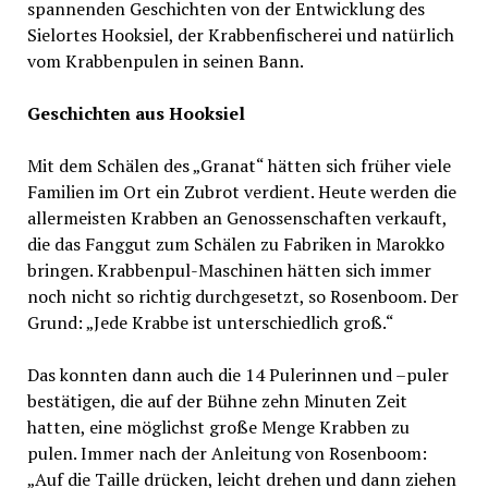
spannenden Geschichten von der Entwicklung des
Sielortes Hooksiel, der Krabbenfischerei und natürlich
vom Krabbenpulen in seinen Bann.
Geschichten aus Hooksiel
Mit dem Schälen des „Granat“ hätten sich früher viele
Familien im Ort ein Zubrot verdient. Heute werden die
allermeisten Krabben an Genossenschaften verkauft,
die das Fanggut zum Schälen zu Fabriken in Marokko
bringen. Krabbenpul-Maschinen hätten sich immer
noch nicht so richtig durchgesetzt, so Rosenboom. Der
Grund: „Jede Krabbe ist unterschiedlich groß.“
Das konnten dann auch die 14 Pulerinnen und –puler
bestätigen, die auf der Bühne zehn Minuten Zeit
hatten, eine möglichst große Menge Krabben zu
pulen. Immer nach der Anleitung von Rosenboom:
„Auf die Taille drücken, leicht drehen und dann ziehen