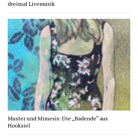
dreimal Livemusik
Muster und Mimesis: Die „Badende“ aus
Hooksiel