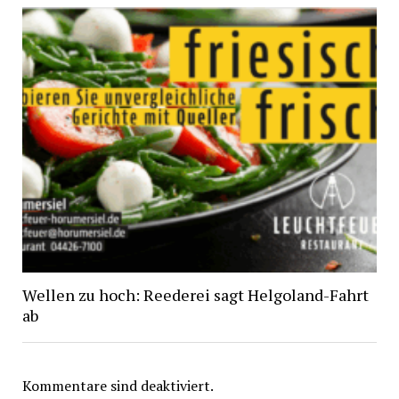
Wellen zu hoch: Reederei sagt Helgoland-Fahrt
ab
Kommentare sind deaktiviert.