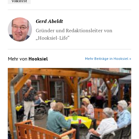
Volksfest
Gerd Abeldt
Gründer und Redaktionsleiter von
„Hooksiel-Life“
Mehr von
Hooksiel
Mehr Beiträge in Hooksiel »