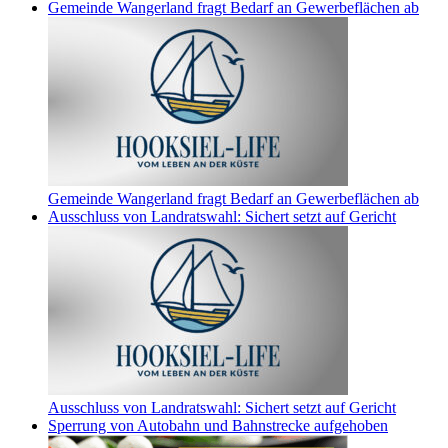
Gemeinde Wangerland fragt Bedarf an Gewerbeflächen ab
Gemeinde Wangerland fragt Bedarf an Gewerbeflächen ab
Ausschluss von Landratswahl: Sichert setzt auf Gericht
Ausschluss von Landratswahl: Sichert setzt auf Gericht
Sperrung von Autobahn und Bahnstrecke aufgehoben