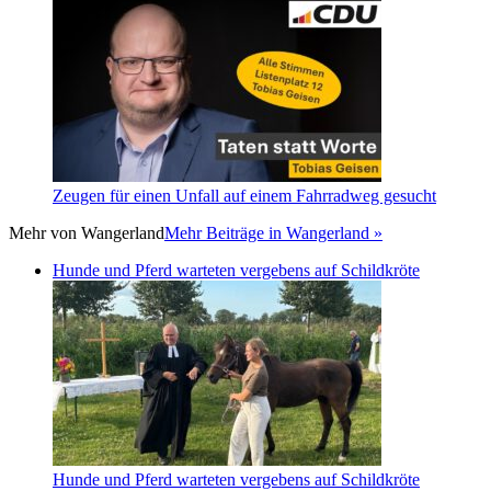
Zeugen für einen Unfall auf einem Fahrradweg gesucht
Mehr von
Wangerland
Mehr Beiträge in Wangerland »
Hunde und Pferd warteten vergebens auf Schildkröte
Hunde und Pferd warteten vergebens auf Schildkröte