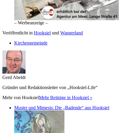
– Werbeanzeige –
Veröffentlicht in
Hooksiel
und
Wangerland
Kirchengemeinde
Gerd Abeldt
Gründer und Redaktionsleiter von „Hooksiel-Life“
Mehr von
Hooksiel
Mehr Beiträge in Hooksiel »
Muster und Mimesis: Die „Badende“ aus Hooksiel