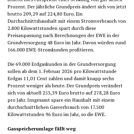
Prozent. Der jährliche Grundpreis ändert sich von jetzt
brutto 209,29 auf 224,80 Euro. Ein
Durchschnittshaushalt mit einem Stromverbrauch von
2.800 Kilowattstunden spart durch diese
Preisanpassung nach Berechnungen der EWE in der
Grundversorgung 48 Euro im Jahr. Davon würden rund
166.000 EWE-Stromkunden profitieren.
Die 69.000 Erdgaskunden in der Grundversorgung
sollen ab dem 1. Februar 2026 pro Kilowattstunde
Erdgas 11,01 Cent zahlen und damit knapp sechs
Prozent weniger als heute. Der Grundpreis verändert
sich von aktuell 253,39 Euro brutto auf 278,28 Euro
pro Jahr. Insgesamt spare ein Haushalt mit einem
durchschnittlichen Gasverbrauch von 17.500
Kilowattstunden 96 Euro im Jahr, so die EWE.
Gasspeicherumlage fällt weg