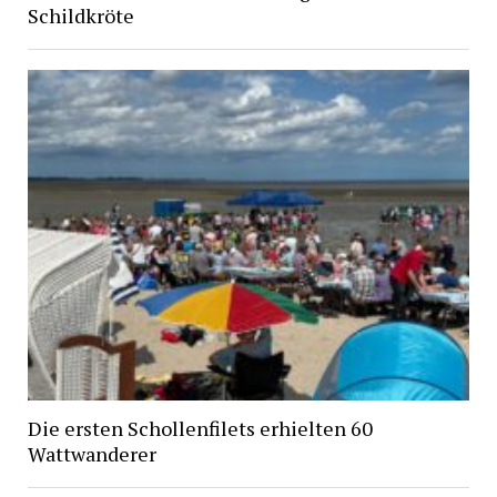
Schildkröte
Die ersten Schollenfilets erhielten 60
Wattwanderer