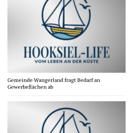
Gemeinde Wangerland fragt Bedarf an
Gewerbeflächen ab