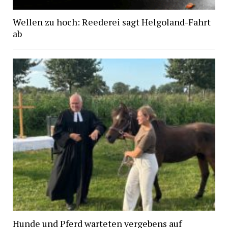
Wellen zu hoch: Reederei sagt Helgoland-Fahrt
ab
Hunde und Pferd warteten vergebens auf