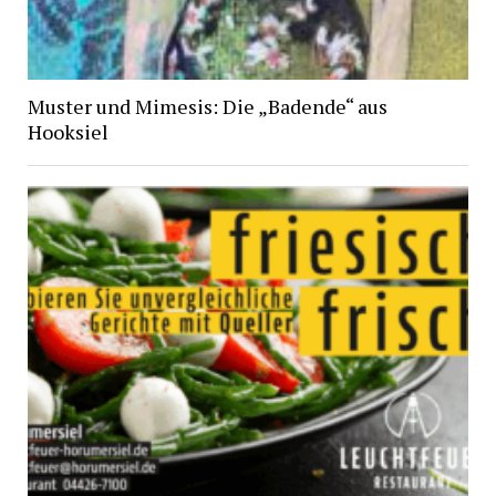
Muster und Mimesis: Die „Badende“ aus
Hooksiel