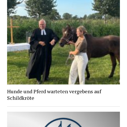
Hunde und Pferd warteten vergebens auf
Schildkröte