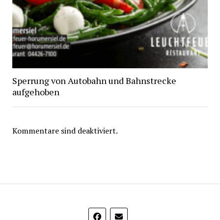
Sperrung von Autobahn und Bahnstrecke
aufgehoben
Kommentare sind deaktiviert.