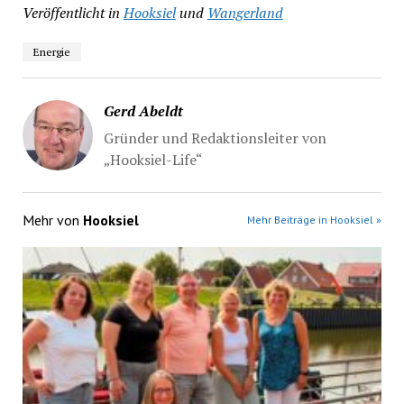
Veröffentlicht in
Hooksiel
und
Wangerland
Energie
Gerd Abeldt
Gründer und Redaktionsleiter von
„Hooksiel-Life“
Mehr von
Hooksiel
Mehr Beiträge in Hooksiel »