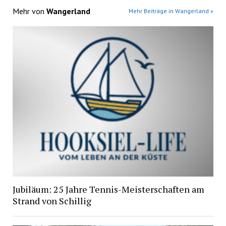
Mehr von
Wangerland
Mehr Beiträge in Wangerland »
Jubiläum: 25 Jahre Tennis-Meisterschaften am
Strand von Schillig