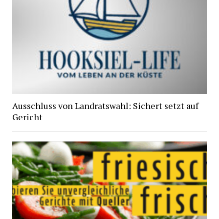
Ausschluss von Landratswahl: Sichert setzt auf
Gericht