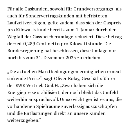
Für alle Gaskunden, sowohl für Grundversorgungs- als
auch für Sondervertragskunden mit befristeten
Laufzeitverträgen, gelte zudem, dass sich der Gaspreis
pro Kilowattstunde bereits zum 1. Januar durch den
Wegfall der Gasspeicherumlage reduziert. Diese betrag
derzeit 0,289 Cent netto pro Kilowattstunde. Die
Bundesregierung hat beschlossen, diese Umlage nur
noch bis zum 31. Dezember 2025 zu erheben.
„Die aktuellen Marktbedingungen ermöglichen erneut
sinkende Preise“, sagt Oliver Bolay, Geschäftsführer
der EWE Vertrieb GmbH. „Zwar haben sich die
Energiepreise stabilisiert, dennoch bleibt das Umfeld
weiterhin anspruchsvoll. Umso wichtiger ist es uns, die
vorhandenen Spielräume zuverlässig auszuschöpfen
und die Entlastungen direkt an unsere Kunden
weiterzugeben.“