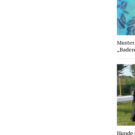
Muster
„Baden
Hunde 