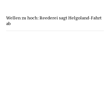
Wellen zu hoch: Reederei sagt Helgoland-Fahrt
ab