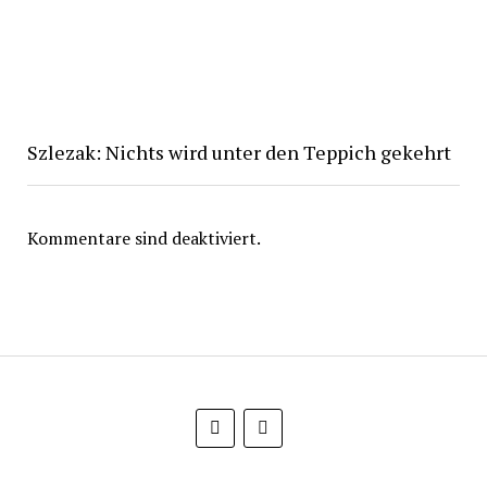
Szlezak: Nichts wird unter den Teppich gekehrt
Kommentare sind deaktiviert.