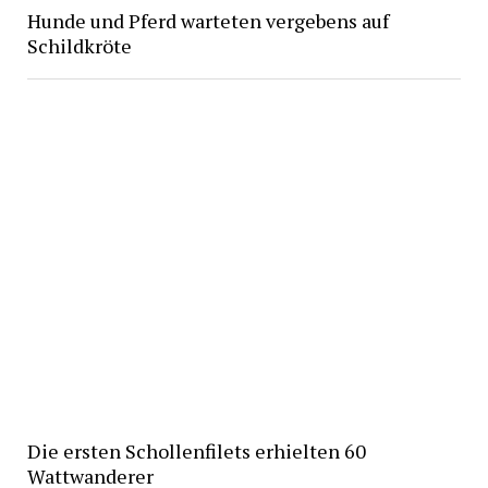
Hunde und Pferd warteten vergebens auf
Schildkröte
Die ersten Schollenfilets erhielten 60
Wattwanderer