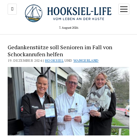
Menü
öffnen
7. August 2026
Gedankenstütze soll Senioren im Fall von
Schockanrufen helfen
19. DEZEMBER 2024 |
HOOKSIEL
UND
WANGERLAND