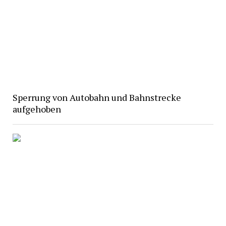
Sperrung von Autobahn und Bahnstrecke
aufgehoben