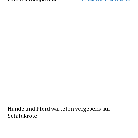
Hunde und Pferd warteten vergebens auf
Schildkröte