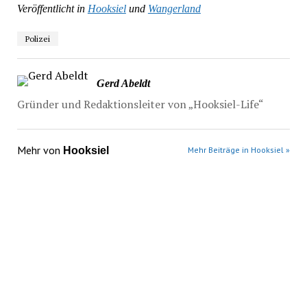
Veröffentlicht in
Hooksiel
und
Wangerland
Polizei
Gerd Abeldt
Gründer und Redaktionsleiter von „Hooksiel-Life“
Mehr von
Hooksiel
Mehr Beiträge in Hooksiel »