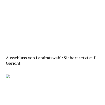
Ausschluss von Landratswahl: Sichert setzt auf
Gericht