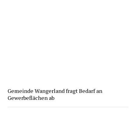
Gemeinde Wangerland fragt Bedarf an
Gewerbeflächen ab