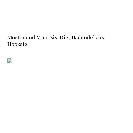
Muster und Mimesis: Die „Badende“ aus
Hooksiel