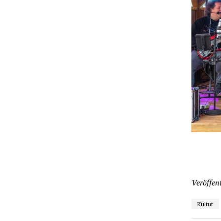
Veröffent
Kultur