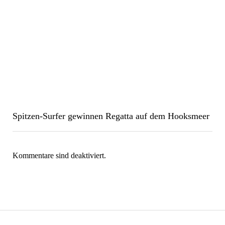
Spitzen-Surfer gewinnen Regatta auf dem Hooksmeer
Kommentare sind deaktiviert.