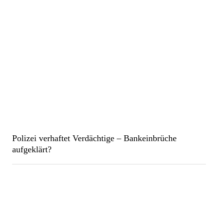
Polizei verhaftet Verdächtige – Bankeinbrüche
aufgeklärt?