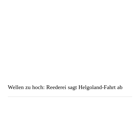
Wellen zu hoch: Reederei sagt Helgoland-Fahrt ab