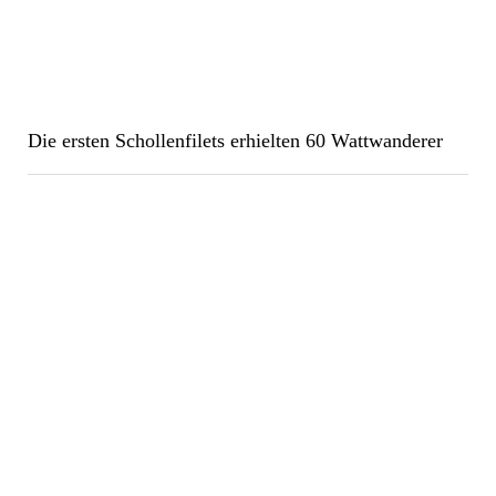
Die ersten Schollenfilets erhielten 60 Wattwanderer