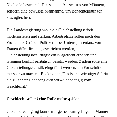
Nachteile bestehen“. Das sei kein Ausschluss von Männern,
sondern eine bewusste Maßnahme, um Benachteiligungen
auszugleichen.
Die Landesregierung wolle die Gleichstellungsarbeit
modernisieren und stärken. Arbeitsplätze sollen nach den
Worten der Grünen-Politikerin bei Unterrepräsentanz von
Frauen öffentlich ausgeschrieben werden,
Gleichstellungsbeauftragte ein Klagerecht erhalten und
Gremien künftig paritätisch besetzt werden. Zudem solle eine
Gleichstellungsstatistik eingeführt werden, um Fortschritte
messbar zu machen. Beckmann: „Das ist ein wichtiger Schritt
hin zu echter Chancengleichheit – unabhängig vom
Geschlecht.“
Geschlecht sollte keine Rolle mehr spielen
Gleichberechtigung könne nur gemeinsam gelingen. „Männer