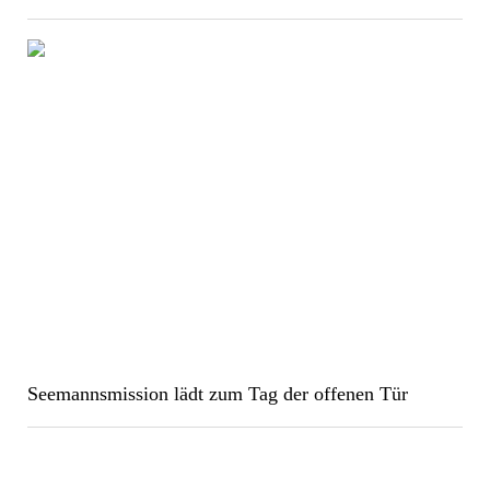
Seemannsmission lädt zum Tag der offenen Tür