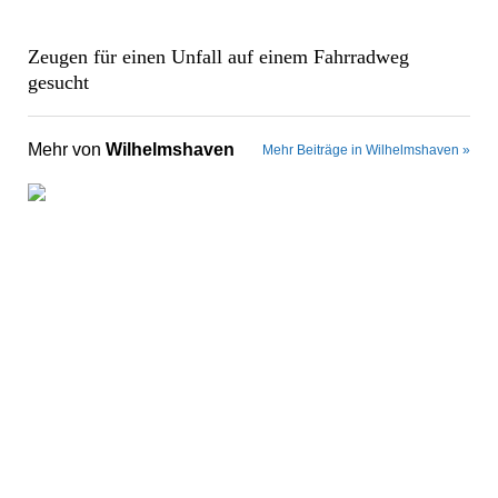
Zeugen für einen Unfall auf einem Fahrradweg
gesucht
Mehr von
Wilhelmshaven
Mehr Beiträge in Wilhelmshaven »