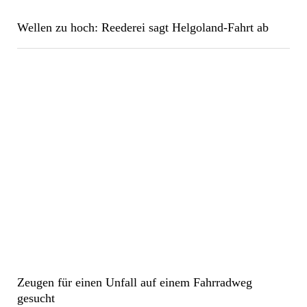
Wellen zu hoch: Reederei sagt Helgoland-Fahrt ab
Zeugen für einen Unfall auf einem Fahrradweg
gesucht