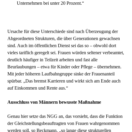
Unternehmen bei unter 20 Prozent.“
Ursache für diese Unterschiede sind nach Überzeugung der
Abgeordneten Strukturen, die über Generationen gewachsen
sind. Auch im öffentlichen Dienst sei das so – obwohl dort
vieles tariflich geregelt sei. Frauen würden seltener verbeamtet,
deutlich häufiger in Teilzeit arbeiten und fast alle
Beurlaubungen – etwa für Kinder oder Pflege – übernehmen.
Mit jeder höheren Laufbahngruppe sinke der Frauenanteil
spürbar. „Das bremst Karrieren und wirkt sich am Ende auch
auf Einkommen und Rente aus.“
Ausschluss von Männern bewusste Maßnahme
Genau hier setze das NGG an, das vorsieht, dass die Funktion
der Gleichstellungsbeauftragten von Frauen wahrgenommen
werden soll, so Beckmann, „so lange diese strukturellen