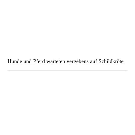
Hunde und Pferd warteten vergebens auf Schildkröte