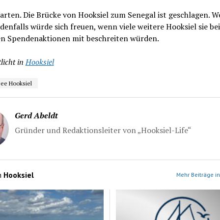
arten. Die Brücke von Hooksiel zum Senegal ist geschlagen. W
denfalls würde sich freuen, wenn viele weitere Hooksiel sie bei
en Spendenaktionen mit beschreiten würden.
licht in
Hooksiel
ee Hooksiel
Gerd Abeldt
Gründer und Redaktionsleiter von „Hooksiel-Life“
n
Hooksiel
Mehr Beiträge in