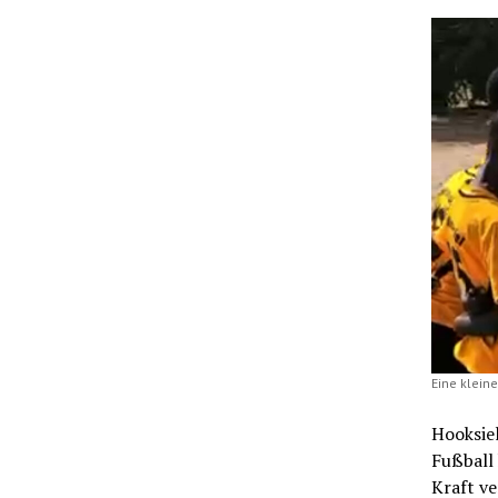
Eine klein
Hooksiel
Fußball
Kraft ve