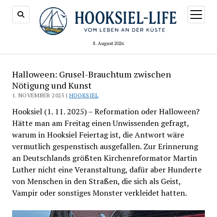
Menü
öffnen
8. August 2026
Halloween: Grusel-Brauchtum zwischen
Nötigung und Kunst
1. NOVEMBER 2025 |
HOOKSIEL
Hooksiel (1. 11. 2025) – Reformation oder Halloween?
Hätte man am Freitag einen Unwissenden gefragt,
warum in Hooksiel Feiertag ist, die Antwort wäre
vermutlich gespenstisch ausgefallen. Zur Erinnerung
an Deutschlands größten Kirchenreformator Martin
Luther nicht eine Veranstaltung, dafür aber Hunderte
von Menschen in den Straßen, die sich als Geist,
Vampir oder sonstiges Monster verkleidet hatten.