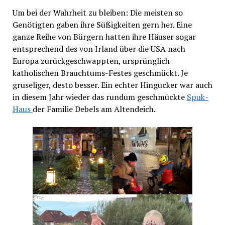
Um bei der Wahrheit zu bleiben: Die meisten so
Genötigten gaben ihre Süßigkeiten gern her. Eine
ganze Reihe von Bürgern hatten ihre Häuser sogar
entsprechend des von Irland über die USA nach
Europa zurückgeschwappten, ursprünglich
katholischen Brauchtums-Festes geschmückt. Je
gruseliger, desto besser. Ein echter Hingucker war auch
in diesem Jahr wieder das rundum geschmückte
Spuk-
Haus
der Familie Debels am Altendeich.