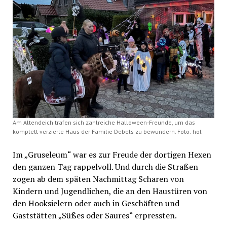
Am Altendeich trafen sich zahlreiche Halloween-Freunde, um das
komplett verzierte Haus der Familie Debels zu bewundern. Foto: hol
Im „Gruseleum“ war es zur Freude der dortigen Hexen
den ganzen Tag rappelvoll. Und durch die Straßen
zogen ab dem späten Nachmittag Scharen von
Kindern und Jugendlichen, die an den Haustüren von
den Hooksielern oder auch in Geschäften und
Gaststätten „Süßes oder Saures“ erpressten.