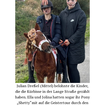
Julian Dreßel (Mittel) belohnte die Kinder,
die die Kürbisse in der Lange Straße gezählt
haben. Ella und Jolina hatten sogar ihr Pony
„Shetty“mit auf die Geistertour durch den