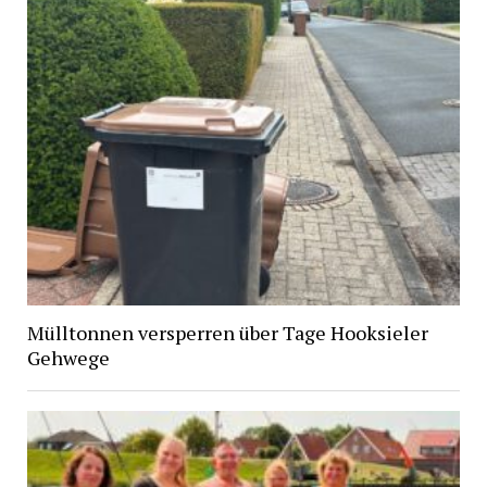
Mülltonnen versperren über Tage Hooksieler
Gehwege