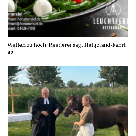
Wellen zu hoch: Reederei sagt Helgoland-Fahrt
ab