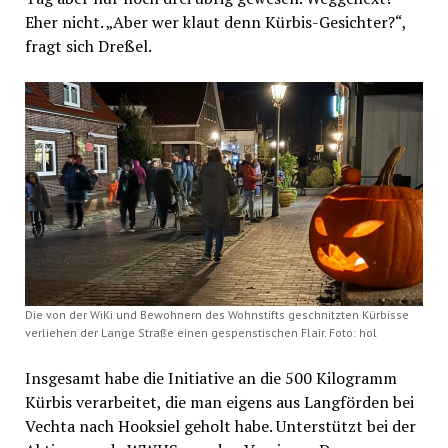
Eher nicht. „Aber wer klaut denn Kürbis-Gesichter?“,
fragt sich Dreßel.
Die von der WiKi und Bewohnern des Wohnstifts geschnitzten Kürbisse
verliehen der Lange Straße einen gespenstischen Flair. Foto: hol
Insgesamt habe die Initiative an die 500 Kilogramm
Kürbis verarbeitet, die man eigens aus Langförden bei
Vechta nach Hooksiel geholt habe. Unterstützt bei der