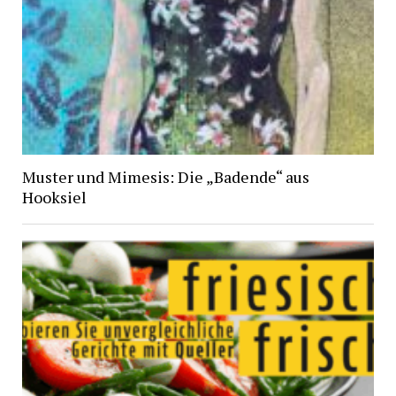
Muster und Mimesis: Die „Badende“ aus
Hooksiel