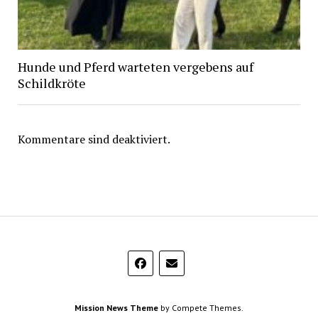
Hunde und Pferd warteten vergebens auf
Schildkröte
Kommentare sind deaktiviert.
Mission News Theme
by Compete Themes.