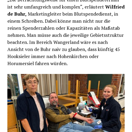
ist sehr umfangreich und komplex“, erläutert
Wilfried
de Buhr,
Marketingleiter beim Blutspendedienst, in
einem Schreiben. Dabei könne man nicht nur die
reinen Spenderzahlen oder Kapazitäten als Maßstab
nehmen. Man müsse auch die jeweilige Gebietsstruktur
beachten. Im Bereich Wangerland wäre es nach
Ansicht von de Buhr naiv zu glauben, dass künftig 45
Hooksieler immer nach Hohenkirchen oder
Horumersiel fahren würden.