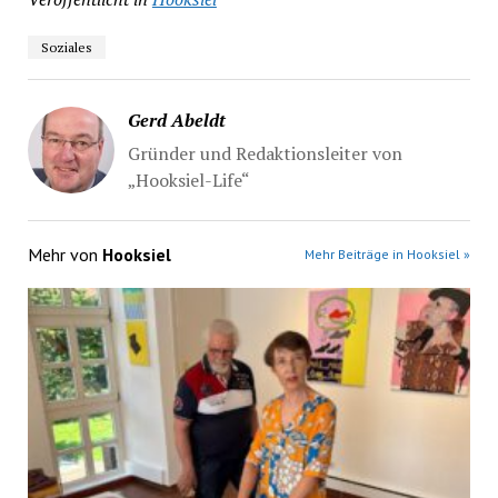
Soziales
Gerd Abeldt
Gründer und Redaktionsleiter von
„Hooksiel-Life“
Mehr von
Hooksiel
Mehr Beiträge in Hooksiel »