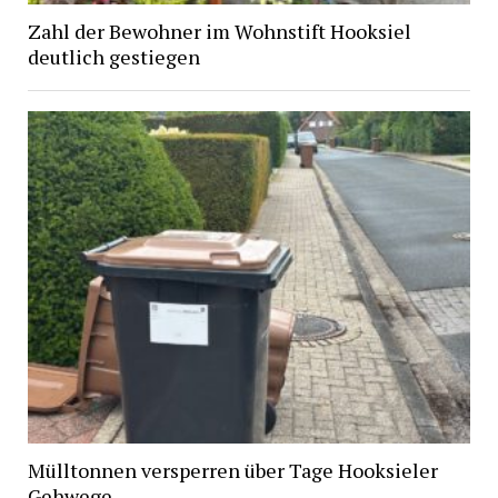
Zahl der Bewohner im Wohnstift Hooksiel
deutlich gestiegen
Mülltonnen versperren über Tage Hooksieler
Gehwege