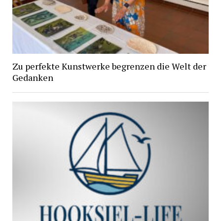
Zu perfekte Kunstwerke begrenzen die Welt der
Gedanken