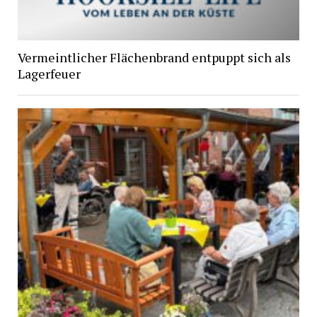
Vermeintlicher Flächenbrand entpuppt sich als
Lagerfeuer