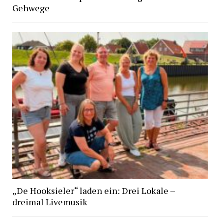
Gehwege
„De Hooksieler“ laden ein: Drei Lokale –
dreimal Livemusik