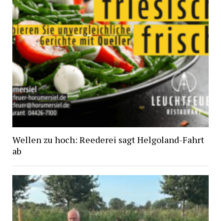
Wellen zu hoch: Reederei sagt Helgoland-Fahrt
ab