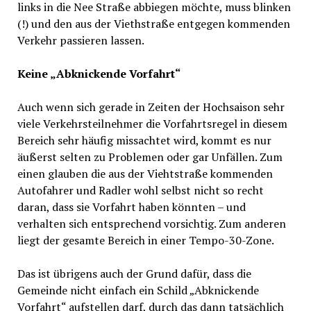
links in die Nee Straße abbiegen möchte, muss blinken
(!) und den aus der Viethstraße entgegen kommenden
Verkehr passieren lassen.
Keine „Abknickende Vorfahrt“
Auch wenn sich gerade in Zeiten der Hochsaison sehr
viele Verkehrsteilnehmer die Vorfahrtsregel in diesem
Bereich sehr häufig missachtet wird, kommt es nur
äußerst selten zu Problemen oder gar Unfällen. Zum
einen glauben die aus der Viehtstraße kommenden
Autofahrer und Radler wohl selbst nicht so recht
daran, dass sie Vorfahrt haben könnten – und
verhalten sich entsprechend vorsichtig. Zum anderen
liegt der gesamte Bereich in einer Tempo-30-Zone.
Das ist übrigens auch der Grund dafür, dass die
Gemeinde nicht einfach ein Schild „Abknickende
Vorfahrt“ aufstellen darf, durch das dann tatsächlich