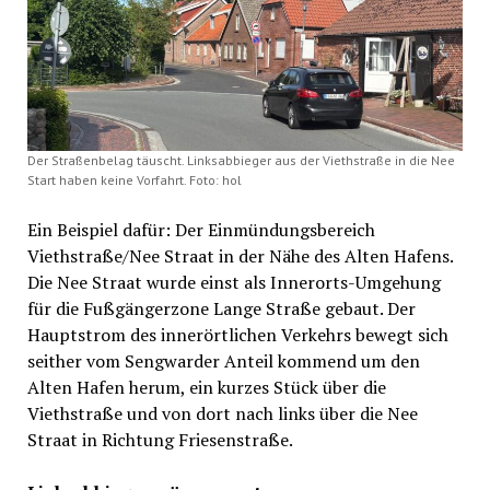
Der Straßenbelag täuscht. Linksabbieger aus der Viethstraße in die Nee
Start haben keine Vorfahrt. Foto: hol
Ein Beispiel dafür: Der Einmündungsbereich
Viethstraße/Nee Straat in der Nähe des Alten Hafens.
Die Nee Straat wurde einst als Innerorts-Umgehung
für die Fußgängerzone Lange Straße gebaut. Der
Hauptstrom des innerörtlichen Verkehrs bewegt sich
seither vom Sengwarder Anteil kommend um den
Alten Hafen herum, ein kurzes Stück über die
Viethstraße und von dort nach links über die Nee
Straat in Richtung Friesenstraße.