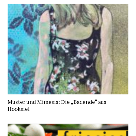
Muster und Mimesis: Die „Badende“ aus
Hooksiel