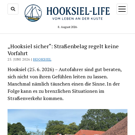
Menü
öffnen
8. August 2026
„Hooksiel sicher“: Straßenbelag regelt keine
Vorfahrt
25. JUNI 2026 |
HOOKSIEL
Hooksiel (25. 6. 2026) – Autofahrer sind gut beraten,
sich nicht von ihren Gefühlen leiten zu lassen.
Manchmal nämlich täuschen einen die Sinne. In der
Folge kann es zu brenzlichen Situationen im
Straßenverkehr kommen.