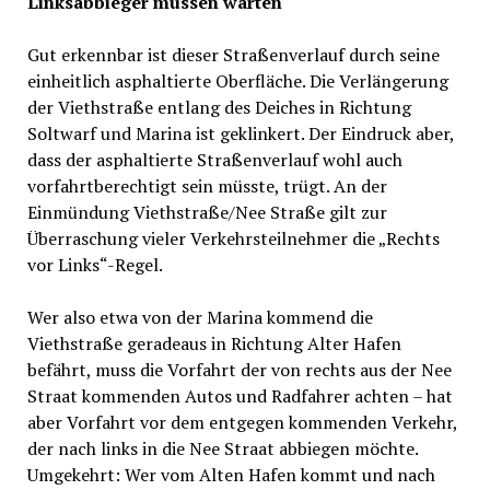
Linksabbieger müssen warten
Gut erkennbar ist dieser Straßenverlauf durch seine
einheitlich asphaltierte Oberfläche. Die Verlängerung
der Viethstraße entlang des Deiches in Richtung
Soltwarf und Marina ist geklinkert. Der Eindruck aber,
dass der asphaltierte Straßenverlauf wohl auch
vorfahrtberechtigt sein müsste, trügt. An der
Einmündung Viethstraße/Nee Straße gilt zur
Überraschung vieler Verkehrsteilnehmer die „Rechts
vor Links“-Regel.
Wer also etwa von der Marina kommend die
Viethstraße geradeaus in Richtung Alter Hafen
befährt, muss die Vorfahrt der von rechts aus der Nee
Straat kommenden Autos und Radfahrer achten – hat
aber Vorfahrt vor dem entgegen kommenden Verkehr,
der nach links in die Nee Straat abbiegen möchte.
Umgekehrt: Wer vom Alten Hafen kommt und nach