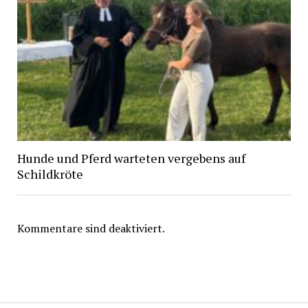
Hunde und Pferd warteten vergebens auf
Schildkröte
Kommentare sind deaktiviert.