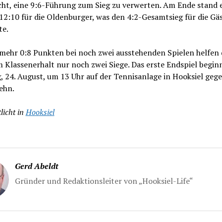
cht, eine 9:6-Führung zum Sieg zu verwerten. Am Ende stand 
12:10 für die Oldenburger, was den 4:2-Gesamtsieg für die Gä
te.
mehr 0:8 Punkten bei noch zwei ausstehenden Spielen helfen
 Klassenerhalt nur noch zwei Siege. Das erste Endspiel begin
 24. August, um 13 Uhr auf der Tennisanlage in Hooksiel geg
ehn.
licht in
Hooksiel
Gerd Abeldt
Gründer und Redaktionsleiter von „Hooksiel-Life“