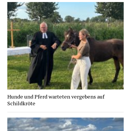
Hunde und Pferd warteten vergebens auf
Schildkröte