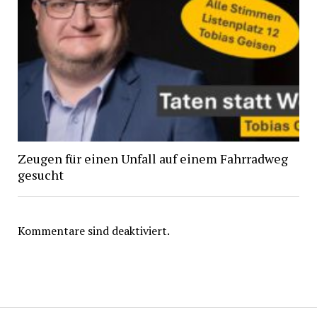
Zeugen für einen Unfall auf einem Fahrradweg
gesucht
Kommentare sind deaktiviert.