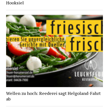
Hooksiel
Wellen zu hoch: Reederei sagt Helgoland-Fahrt
ab