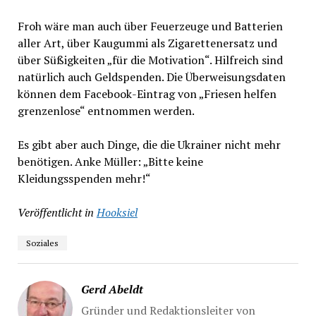
Froh wäre man auch über Feuerzeuge und Batterien
aller Art, über Kaugummi als Zigarettenersatz und
über Süßigkeiten „für die Motivation“. Hilfreich sind
natürlich auch Geldspenden. Die Überweisungsdaten
können dem Facebook-Eintrag von „Friesen helfen
grenzenlose“ entnommen werden.
Es gibt aber auch Dinge, die die Ukrainer nicht mehr
benötigen. Anke Müller: „Bitte keine
Kleidungsspenden mehr!“
Veröffentlicht in
Hooksiel
Soziales
Gerd Abeldt
Gründer und Redaktionsleiter von