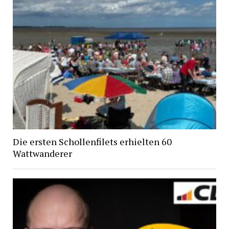
Die ersten Schollenfilets erhielten 60
Wattwanderer