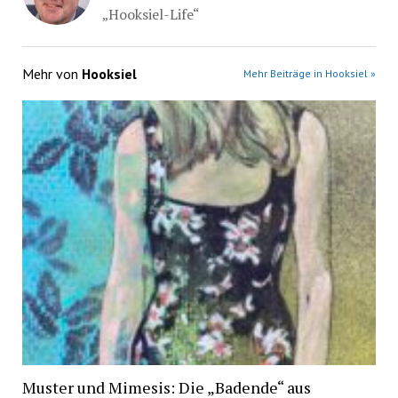
„Hooksiel-Life“
Mehr von
Hooksiel
Mehr Beiträge in Hooksiel »
Muster und Mimesis: Die „Badende“ aus