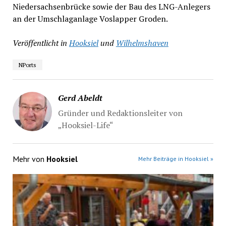
Niedersachsenbrücke sowie der Bau des LNG-Anlegers
an der Umschlaganlage Voslapper Groden.
Veröffentlicht in
Hooksiel
und
Wilhelmshaven
NPorts
Gerd Abeldt
Gründer und Redaktionsleiter von
„Hooksiel-Life“
Mehr von
Hooksiel
Mehr Beiträge in Hooksiel »