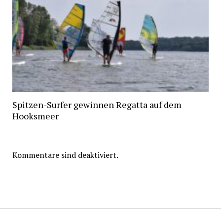
Spitzen-Surfer gewinnen Regatta auf dem
Hooksmeer
Kommentare sind deaktiviert.