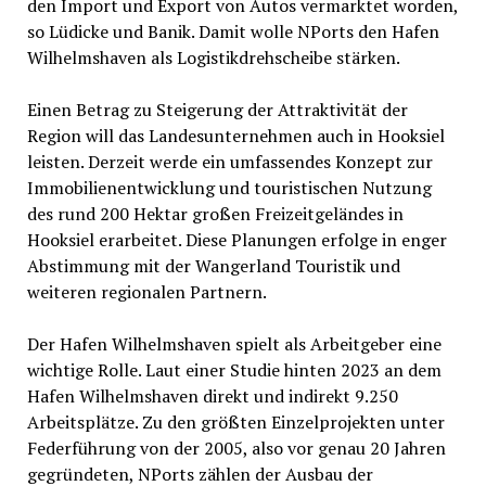
den Import und Export von Autos vermarktet worden,
so Lüdicke und Banik. Damit wolle NPorts den Hafen
Wilhelmshaven als Logistikdrehscheibe stärken.
Einen Betrag zu Steigerung der Attraktivität der
Region will das Landesunternehmen auch in Hooksiel
leisten. Derzeit werde ein umfassendes Konzept zur
Immobilienentwicklung und touristischen Nutzung
des rund 200 Hektar großen Freizeitgeländes in
Hooksiel erarbeitet. Diese Planungen erfolge in enger
Abstimmung mit der Wangerland Touristik und
weiteren regionalen Partnern.
Der Hafen Wilhelmshaven spielt als Arbeitgeber eine
wichtige Rolle. Laut einer Studie hinten 2023 an dem
Hafen Wilhelmshaven direkt und indirekt 9.250
Arbeitsplätze. Zu den größten Einzelprojekten unter
Federführung von der 2005, also vor genau 20 Jahren
gegründeten, NPorts zählen der Ausbau der