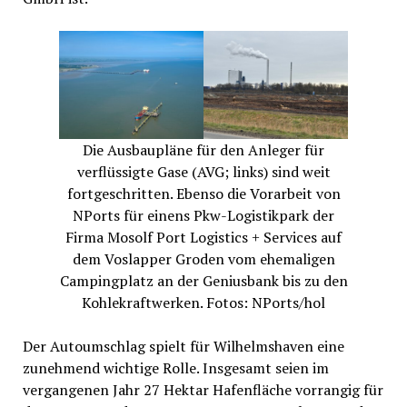
Die Ausbaupläne für den Anleger für
verflüssigte Gase (AVG; links) sind weit
fortgeschritten. Ebenso die Vorarbeit von
NPorts für einens Pkw-Logistikpark der
Firma Mosolf Port Logistics + Services auf
dem Voslapper Groden vom ehemaligen
Campingplatz an der Geniusbank bis zu den
Kohlekraftwerken. Fotos: NPorts/hol
Der Autoumschlag spielt für Wilhelmshaven eine
zunehmend wichtige Rolle. Insgesamt seien im
vergangenen Jahr 27 Hektar Hafenfläche vorrangig für