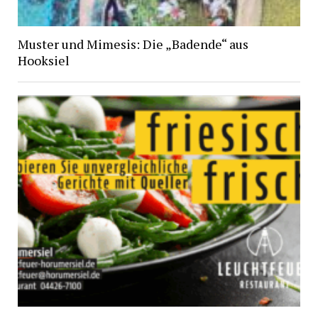
Muster und Mimesis: Die „Badende“ aus
Hooksiel