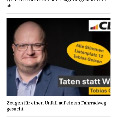
ab
Zeugen für einen Unfall auf einem Fahrradweg
gesucht