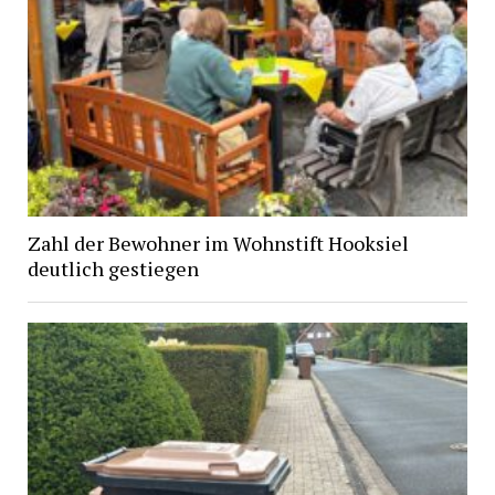
Zahl der Bewohner im Wohnstift Hooksiel
deutlich gestiegen