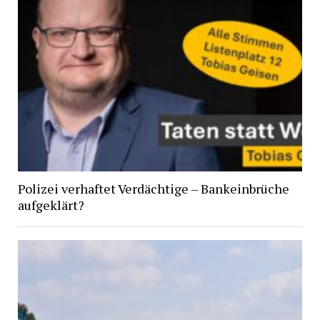
Polizei verhaftet Verdächtige – Bankeinbrüche
aufgeklärt?