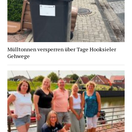
Mülltonnen versperren über Tage Hooksieler
Gehwege