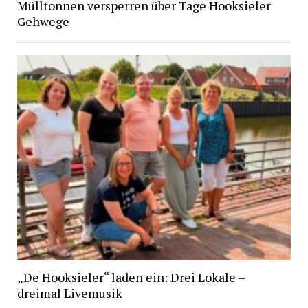
Mülltonnen versperren über Tage Hooksieler
Gehwege
„De Hooksieler“ laden ein: Drei Lokale –
dreimal Livemusik