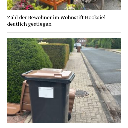
Zahl der Bewohner im Wohnstift Hooksiel
deutlich gestiegen