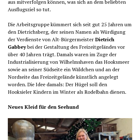
aus mitverfolgen können, was sich an dem beliebten
Ausflugsziel so tut.
Die Arbeitsgruppe kümmert sich seit gut 25 Jahren um
den Dietrichsberg, der seinen Namen als Würdigung
der Verdienste von Alt-Bürgermeister
Dietrich
Gabbey
bei der Gestaltung des Freizeitgeländes vor
über 40 Jahren trägt. Damals waren im Zuge der
Industrialisierung von Wilhelmshaven das Hooksmeer
sowie an seiner Südseite ein Wäldchen und an der
Nordseite das Freizeitgelände künstlich angelegt
worden. Die Idee damals: Der Hügel soll den
Hooksieler Kindern im Winter als Rodelbahn dienen.
Neues Kleid für den Seehund