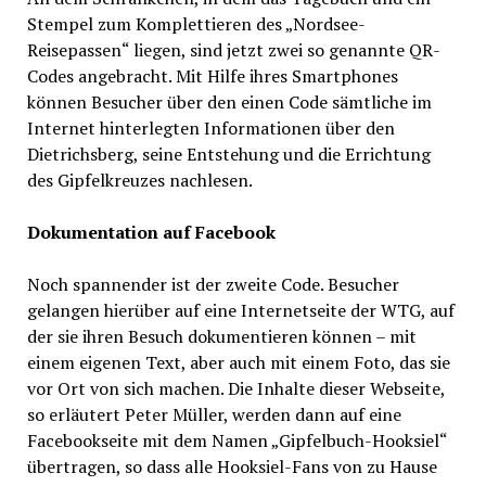
Stempel zum Komplettieren des „Nordsee-
Reisepassen“ liegen, sind jetzt zwei so genannte QR-
Codes angebracht. Mit Hilfe ihres Smartphones
können Besucher über den einen Code sämtliche im
Internet hinterlegten Informationen über den
Dietrichsberg, seine Entstehung und die Errichtung
des Gipfelkreuzes nachlesen.
Dokumentation auf Facebook
Noch spannender ist der zweite Code. Besucher
gelangen hierüber auf eine Internetseite der WTG, auf
der sie ihren Besuch dokumentieren können – mit
einem eigenen Text, aber auch mit einem Foto, das sie
vor Ort von sich machen. Die Inhalte dieser Webseite,
so erläutert Peter Müller, werden dann auf eine
Facebookseite mit dem Namen „Gipfelbuch-Hooksiel“
übertragen, so dass alle Hooksiel-Fans von zu Hause