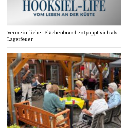
Vermeintlicher Flächenbrand entpuppt sich als
Lagerfeuer