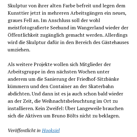
Skulptur von ihrer alten Farbe befreit und legen dem
Kunsttier jetzt in mehreren Arbeitsgängen ein neues,
graues Fell an. Im Anschluss soll der wohl
meistfotografierte Seehund im Wangerland wieder der
Öffentlichkeit zugänglich gemacht werden. Allerdings
wird die Skulptur dafür in den Bereich des Gästehauses
umziehen.
Als weitere Projekte wollen sich Mitglieder der
Arbeitsgruppe in den nächsten Wochen unter
anderem um die Sanierung der Friedhof-Sitzbänke
kümmern und den Container an der Skaterbahn
abdichten. Und dann ist es ja auch schon bald wieder
an der Zeit, die Weihnachtsbeleuchtung im Ort zu
installieren. Kein Zweifel: Über Langeweile brauchen
sich die Aktiven um Bruno Bölts nicht zu beklagen.
Veröffentlicht in
Hooksiel