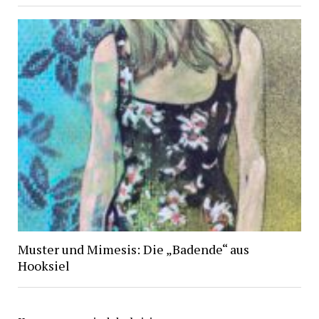
Muster und Mimesis: Die „Badende“ aus
Hooksiel