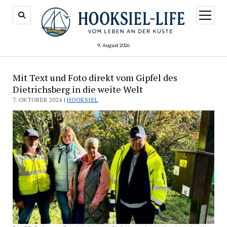
Menü
öffnen
9. August 2026
Mit Text und Foto direkt vom Gipfel des
Dietrichsberg in die weite Welt
7. OKTOBER 2024 |
HOOKSIEL