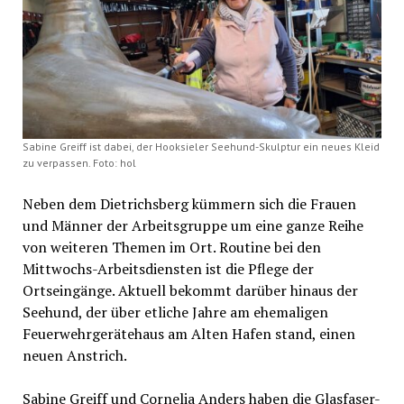
Sabine Greiff ist dabei, der Hooksieler Seehund-Skulptur ein neues Kleid
zu verpassen. Foto: hol
Neben dem Dietrichsberg kümmern sich die Frauen
und Männer der Arbeitsgruppe um eine ganze Reihe
von weiteren Themen im Ort. Routine bei den
Mittwochs-Arbeitsdiensten ist die Pflege der
Ortseingänge. Aktuell bekommt darüber hinaus der
Seehund, der über etliche Jahre am ehemaligen
Feuerwehrgerätehaus am Alten Hafen stand, einen
neuen Anstrich.
Sabine Greiff und Cornelia Anders haben die Glasfaser-