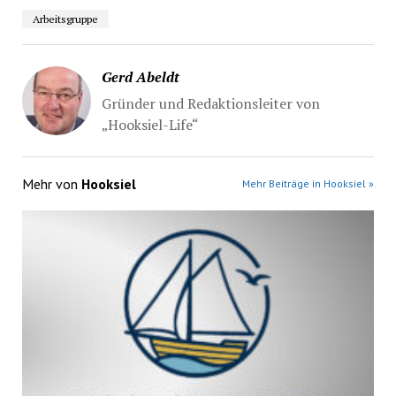
Arbeitsgruppe
Gerd Abeldt
Gründer und Redaktionsleiter von
„Hooksiel-Life“
Mehr von
Hooksiel
Mehr Beiträge in Hooksiel »