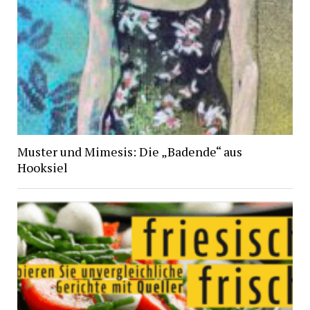
Muster und Mimesis: Die „Badende“ aus
Hooksiel