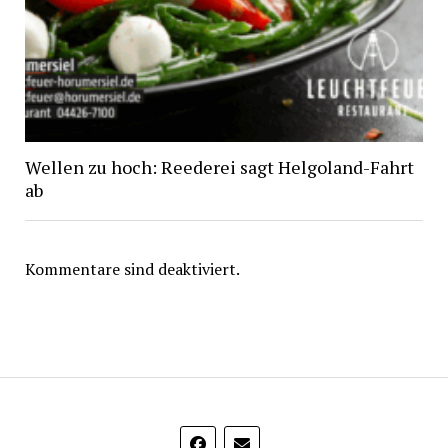
Wellen zu hoch: Reederei sagt Helgoland-Fahrt
ab
Kommentare sind deaktiviert.