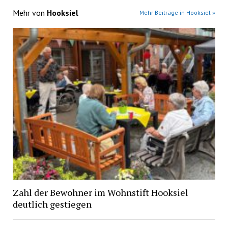
Mehr von
Hooksiel
Mehr Beiträge in Hooksiel »
Zahl der Bewohner im Wohnstift Hooksiel
deutlich gestiegen