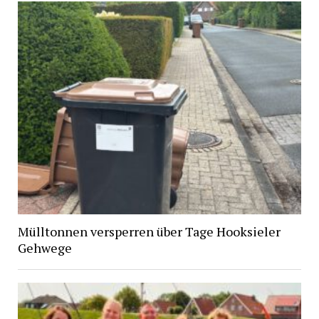
Mülltonnen versperren über Tage Hooksieler
Gehwege