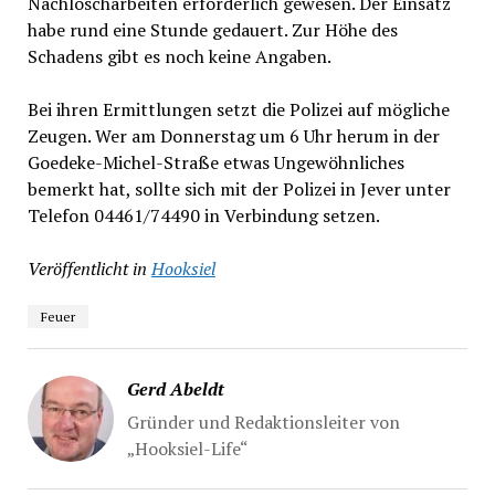
Nachlöscharbeiten erforderlich gewesen. Der Einsatz
habe rund eine Stunde gedauert. Zur Höhe des
Schadens gibt es noch keine Angaben.
Bei ihren Ermittlungen setzt die Polizei auf mögliche
Zeugen. Wer am Donnerstag um 6 Uhr herum in der
Goedeke-Michel-Straße etwas Ungewöhnliches
bemerkt hat, sollte sich mit der Polizei in Jever unter
Telefon 04461/74490 in Verbindung setzen.
Veröffentlicht in
Hooksiel
Feuer
Gerd Abeldt
Gründer und Redaktionsleiter von
„Hooksiel-Life“