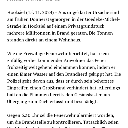
Hooksiel (15. 11. 2024) – Aus ungeklärter Ursache sind
am frühen Donnerstagmorgen in der Goedeke-Michel-
Straße in Hooksiel auf einem Privatgrundstück
mehrere Mülltonnen in Brand geraten. Die Tonnen
standen direkt an einem Wohnhaus.
Wie die Freiwillige Feuerwehr berichtet, hatte ein
zufällig vorbei kommender Anwohner das Feuer
frühzeitig weitgehend eindämmen können, indem er
einen Eimer Wasser auf den Brandherd gekippt hat. Die
Polizei geht davon aus, dass er durch sein beherztes
Eingreifen einen Großbrand verhindert hat. Allerdings
hatten die Flammen bereits den Gesimskasten am
Übergang zum Dach erfasst und beschädigt.
Gegen 6.30 Uhr sei die Feuerwehr alarmiert worden,
um die Brandstelle zu kontrollieren. Tatsächlich seien