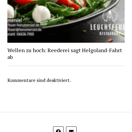
Wellen zu hoch: Reederei sagt Helgoland-Fahrt
ab
Kommentare sind deaktiviert.