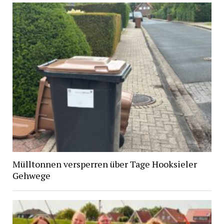
Mülltonnen versperren über Tage Hooksieler
Gehwege