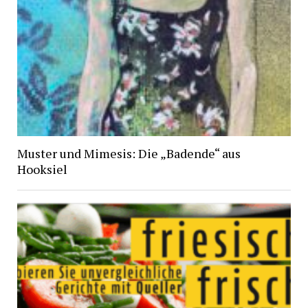
Muster und Mimesis: Die „Badende“ aus
Hooksiel