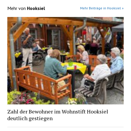
Mehr von
Hooksiel
Mehr Beiträge in Hooksiel »
Zahl der Bewohner im Wohnstift Hooksiel
deutlich gestiegen