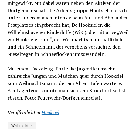
mitgewirkt. Mit dabei waren neben den Aktiven der
Dorfgemeinschaft die Arbeitsgruppe Hooksiel, die sich
unter anderem auch intensiv beim Auf- und Abbau des
Festplatzes eingebracht hat, De Hooksieler, die
Wilhelmshavener Kinderhilfe (WiKi), die Initiative „Weil
wir Hooksieler sind“, der Weihnachtsmann natürlich –
und ein Schneemann, der vergebens versuchte, den
Nieselregen in Schneeflocken umzuwandeln.
Mit einem Fackelzug führte die Jugendfeuerwehr
zahlreiche Jungen und Mädchen quer durch Hooksiel
zum Weihnachtsmann, der am Alten Hafen wartete.
Am Lagerfeuer konnte man sich sein Stockbrot selbst
rösten. Foto: Feuerwehr/Dorfgemeinschaft
Veröffentlicht in
Hooksiel
Weihnachten