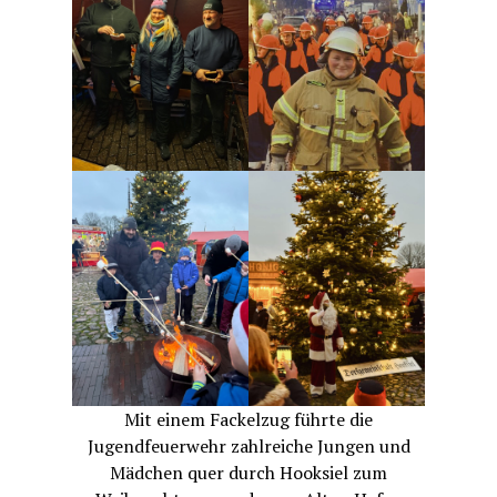
Mit einem Fackelzug führte die
Jugendfeuerwehr zahlreiche Jungen und
Mädchen quer durch Hooksiel zum