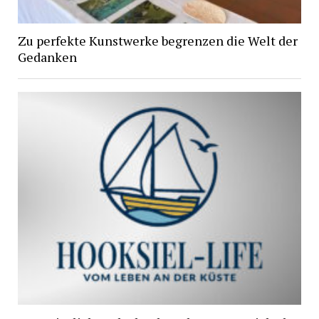
Zu perfekte Kunstwerke begrenzen die Welt der
Gedanken