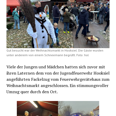
Gut besucht war der Weihnachtsmarkt in Hooksiel. Die Gäste wurden
unter anderem von einem Schneemann begrüßt. Foto: hol
Viele der Jungen und Mädchen hatten sich zuvor mit
ihren Laternen dem von der Jugendfeuerwehr Hooksiel
angeführten Fackelzug vom Feuerwehrgerätehaus zum
Weihnachtsmarkt angeschlossen. Ein stimmungsvoller
Umzug quer durch den Ort.