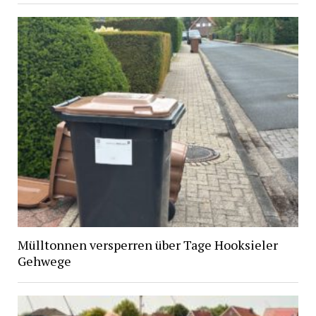
Mülltonnen versperren über Tage Hooksieler
Gehwege