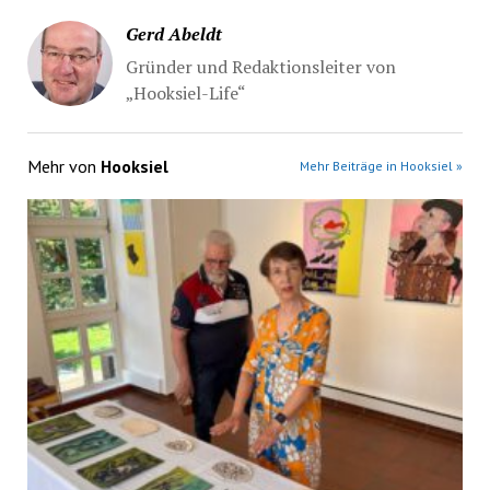
Gerd Abeldt
Gründer und Redaktionsleiter von
„Hooksiel-Life“
Mehr von
Hooksiel
Mehr Beiträge in Hooksiel »