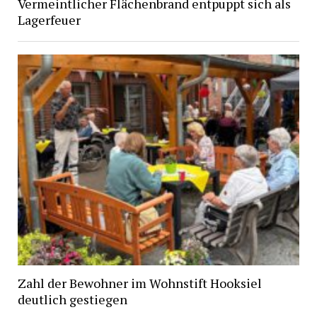
Vermeintlicher Flächenbrand entpuppt sich als
Lagerfeuer
Zahl der Bewohner im Wohnstift Hooksiel
deutlich gestiegen