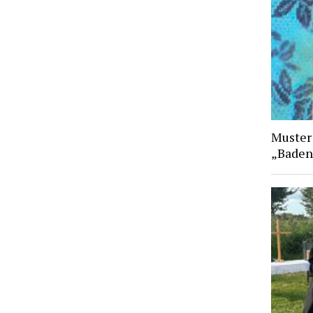
Muster
„Baden