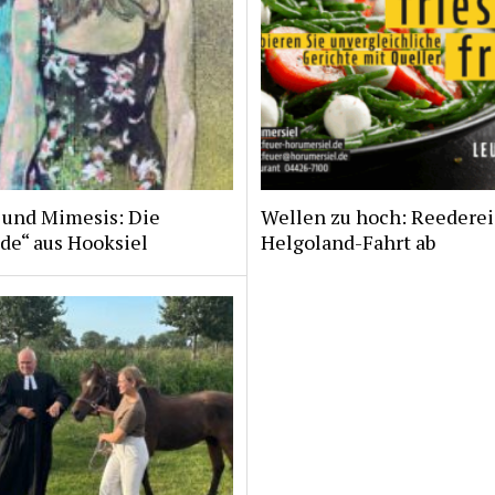
 und Mimesis: Die
Wellen zu hoch: Reederei
de“ aus Hooksiel
Helgoland-Fahrt ab