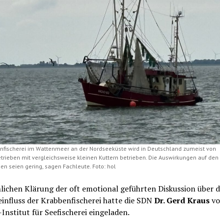
nfischerei im Wattenmeer an der Nordseeküste wird in Deutschland zumeist von
trieben mit vergleichsweise kleinen Kuttern betrieben. Die Auswirkungen auf den
n seien gering, sagen Fachleute. Foto: hol
lichen Klärung der oft emotional geführten Diskussion über 
influss der Krabbenfischerei hatte die SDN
Dr. Gerd Kraus
v
nstitut für Seefischerei eingeladen.