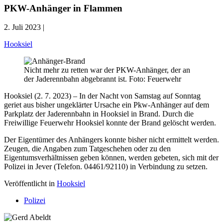
PKW-Anhänger in Flammen
2. Juli 2023 |
Hooksiel
Nicht mehr zu retten war der PKW-Anhänger, der an
der Jaderennbahn abgebrannt ist. Foto: Feuerwehr
Hooksiel (2. 7. 2023) – In der Nacht von Samstag auf Sonntag
geriet aus bisher ungeklärter Ursache ein Pkw-Anhänger auf dem
Parkplatz der Jaderennbahn in Hooksiel in Brand. Durch die
Freiwillige Feuerwehr Hooksiel konnte der Brand gelöscht werden.
Der Eigentümer des Anhängers konnte bisher nicht ermittelt werden.
Zeugen, die Angaben zum Tatgeschehen oder zu den
Eigentumsverhältnissen geben können, werden gebeten, sich mit der
Polizei in Jever (Telefon. 04461/92110) in Verbindung zu setzen.
Veröffentlicht in
Hooksiel
Polizei