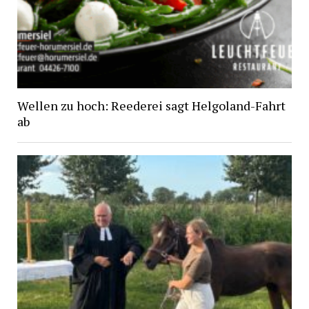
Wellen zu hoch: Reederei sagt Helgoland-Fahrt
ab