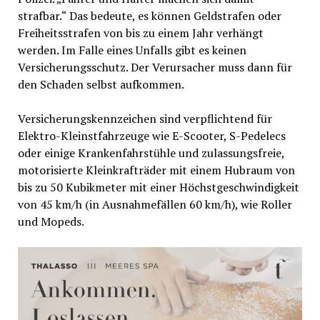
strafbar.“ Das bedeute, es können Geldstrafen oder
Freiheitsstrafen von bis zu einem Jahr verhängt
werden. Im Falle eines Unfalls gibt es keinen
Versicherungsschutz. Der Verursacher muss dann für
den Schaden selbst aufkommen.
Versicherungskennzeichen sind verpflichtend für
Elektro-Kleinstfahrzeuge wie E-Scooter, S-Pedelecs
oder einige Krankenfahrstühle und zulassungsfreie,
motorisierte Kleinkrafträder mit einem Hubraum von
bis zu 50 Kubikmeter mit einer Höchstgeschwindigkeit
von 45 km/h (in Ausnahmefällen 60 km/h), wie Roller
und Mopeds.