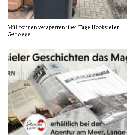
Mülltonnen versperren über Tage Hooksieler
Gehwege