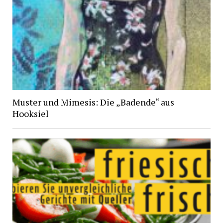
Muster und Mimesis: Die „Badende“ aus
Hooksiel