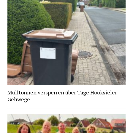
Mülltonnen versperren über Tage Hooksieler
Gehwege