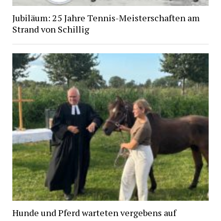
Jubiläum: 25 Jahre Tennis-Meisterschaften am
Strand von Schillig
Hunde und Pferd warteten vergebens auf