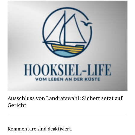
Ausschluss von Landratswahl: Sichert setzt auf
Gericht
Kommentare sind deaktiviert.