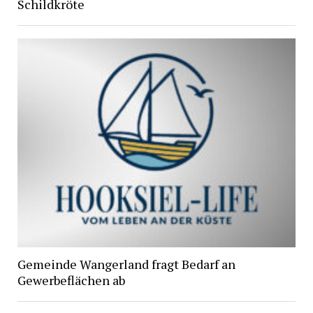
Schildkröte
Gemeinde Wangerland fragt Bedarf an
Gewerbeflächen ab