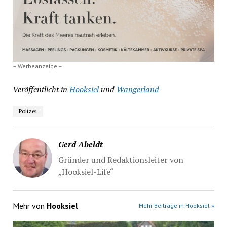
– Werbeanzeige –
Veröffentlicht in
Hooksiel
und
Wangerland
Polizei
Gerd Abeldt
Gründer und Redaktionsleiter von
„Hooksiel-Life“
Mehr von
Hooksiel
Mehr Beiträge in Hooksiel »