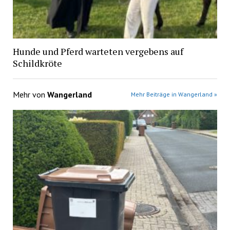
Hunde und Pferd warteten vergebens auf
Schildkröte
Mehr von
Wangerland
Mehr Beiträge in Wangerland »