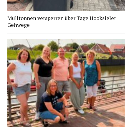
Mülltonnen versperren über Tage Hooksieler
Gehwege