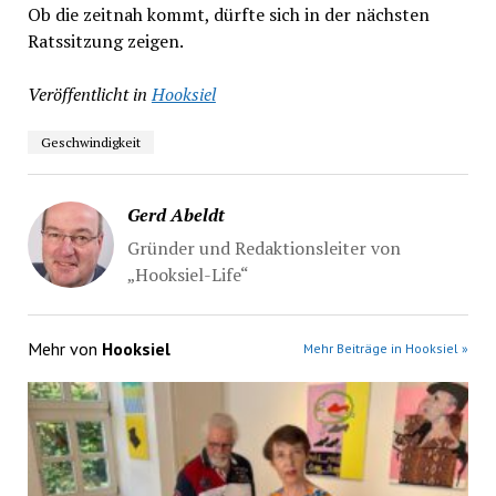
Ob die zeitnah kommt, dürfte sich in der nächsten
Ratssitzung zeigen.
Veröffentlicht in
Hooksiel
Geschwindigkeit
Gerd Abeldt
Gründer und Redaktionsleiter von
„Hooksiel-Life“
Mehr von
Hooksiel
Mehr Beiträge in Hooksiel »