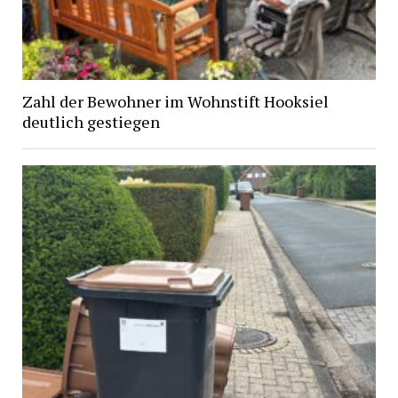
Zahl der Bewohner im Wohnstift Hooksiel
deutlich gestiegen