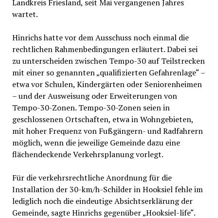
Landkreis Friesland, seit Mai vergangenen Jahres
wartet.
Hinrichs hatte vor dem Ausschuss noch einmal die
rechtlichen Rahmenbedingungen erläutert. Dabei sei
zu unterscheiden zwischen Tempo-30 auf Teilstrecken
mit einer so genannten „qualifizierten Gefahrenlage“ –
etwa vor Schulen, Kindergärten oder Seniorenheimen
– und der Ausweisung oder Erweiterungen von
Tempo-30-Zonen. Tempo-30-Zonen seien in
geschlossenen Ortschaften, etwa in Wohngebieten,
mit hoher Frequenz von Fußgängern- und Radfahrern
möglich, wenn die jeweilige Gemeinde dazu eine
flächendeckende Verkehrsplanung vorlegt.
Für die verkehrsrechtliche Anordnung für die
Installation der 30-km/h-Schilder in Hooksiel fehle im
lediglich noch die eindeutige Absichtserklärung der
Gemeinde, sagte Hinrichs gegenüber „Hooksiel-life“.