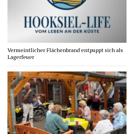
Vermeintlicher Flächenbrand entpuppt sich als
Lagerfeuer