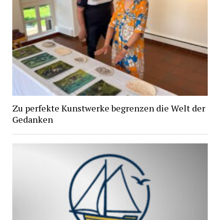
Zu perfekte Kunstwerke begrenzen die Welt der
Gedanken