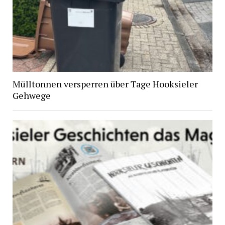
Mülltonnen versperren über Tage Hooksieler
Gehwege