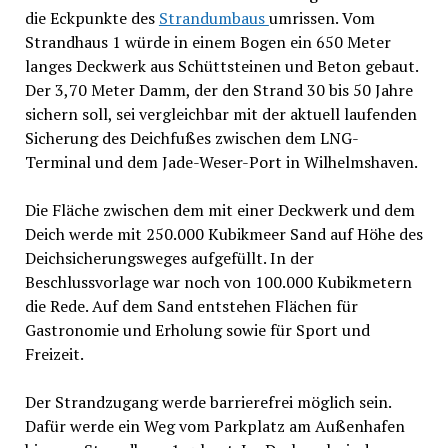
die Eckpunkte des
Strandumbaus
umrissen. Vom
Strandhaus 1 würde in einem Bogen ein 650 Meter
langes Deckwerk aus Schüttsteinen und Beton gebaut.
Der 3,70 Meter Damm, der den Strand 30 bis 50 Jahre
sichern soll, sei vergleichbar mit der aktuell laufenden
Sicherung des Deichfußes zwischen dem LNG-
Terminal und dem Jade-Weser-Port in Wilhelmshaven.
Die Fläche zwischen dem mit einer Deckwerk und dem
Deich werde mit 250.000 Kubikmeer Sand auf Höhe des
Deichsicherungsweges aufgefüllt. In der
Beschlussvorlage war noch von 100.000 Kubikmetern
die Rede. Auf dem Sand entstehen Flächen für
Gastronomie und Erholung sowie für Sport und
Freizeit.
Der Strandzugang werde barrierefrei möglich sein.
Dafür werde ein Weg vom Parkplatz am Außenhafen