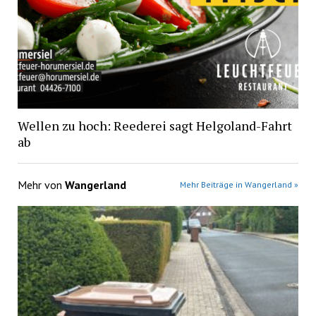
Wellen zu hoch: Reederei sagt Helgoland-Fahrt
ab
Mehr von
Wangerland
Mehr Beiträge in Wangerland »