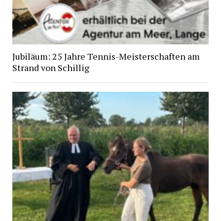
Jubiläum: 25 Jahre Tennis-Meisterschaften am
Strand von Schillig