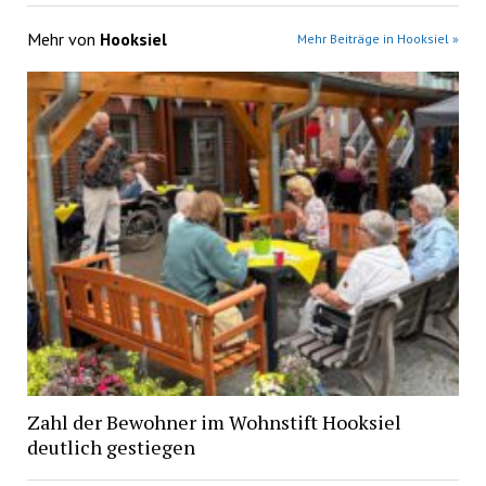
Mehr von
Hooksiel
Mehr Beiträge in Hooksiel »
Zahl der Bewohner im Wohnstift Hooksiel
deutlich gestiegen