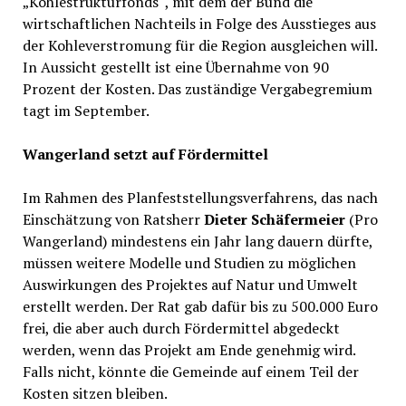
„Kohlestrukturfonds“, mit dem der Bund die
wirtschaftlichen Nachteils in Folge des Ausstieges aus
der Kohleverstromung für die Region ausgleichen will.
In Aussicht gestellt ist eine Übernahme von 90
Prozent der Kosten. Das zuständige Vergabegremium
tagt im September.
Wangerland setzt auf Fördermittel
Im Rahmen des Planfeststellungsverfahrens, das nach
Einschätzung von Ratsherr
Dieter Schäfermeier
(Pro
Wangerland) mindestens ein Jahr lang dauern dürfte,
müssen weitere Modelle und Studien zu möglichen
Auswirkungen des Projektes auf Natur und Umwelt
erstellt werden. Der Rat gab dafür bis zu 500.000 Euro
frei, die aber auch durch Fördermittel abgedeckt
werden, wenn das Projekt am Ende genehmig wird.
Falls nicht, könnte die Gemeinde auf einem Teil der
Kosten sitzen bleiben.