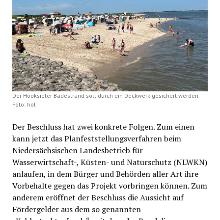
Der Hooksieler Badestrand soll durch ein Deckwerk gesichert werden.
Foto: hol
Der Beschluss hat zwei konkrete Folgen. Zum einen
kann jetzt das Planfeststellungsverfahren beim
Niedersächsischen Landesbetrieb für
Wasserwirtschaft-, Küsten- und Naturschutz (NLWKN)
anlaufen, in dem Bürger und Behörden aller Art ihre
Vorbehalte gegen das Projekt vorbringen können. Zum
anderem eröffnet der Beschluss die Aussicht auf
Fördergelder aus dem so genannten