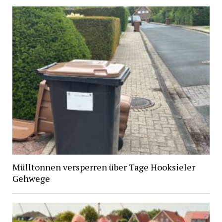
Mülltonnen versperren über Tage Hooksieler
Gehwege