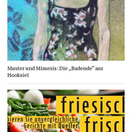
Muster und Mimesis: Die „Badende“ aus
Hooksiel