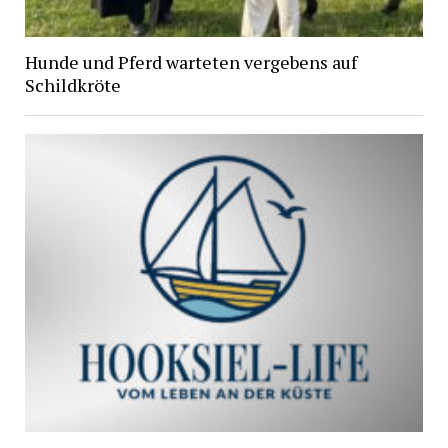
Hunde und Pferd warteten vergebens auf
Schildkröte