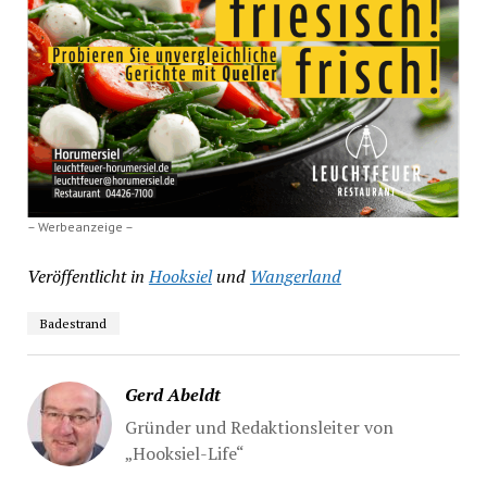
– Werbeanzeige –
Veröffentlicht in
Hooksiel
und
Wangerland
Badestrand
Gerd Abeldt
Gründer und Redaktionsleiter von
„Hooksiel-Life“