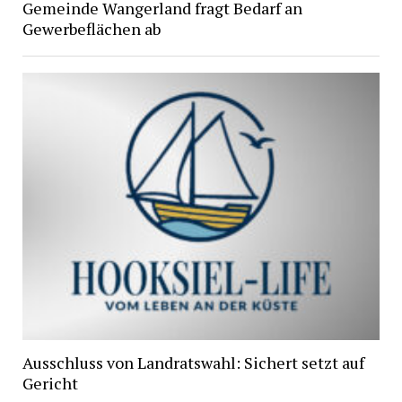
Gemeinde Wangerland fragt Bedarf an
Gewerbeflächen ab
Ausschluss von Landratswahl: Sichert setzt auf
Gericht